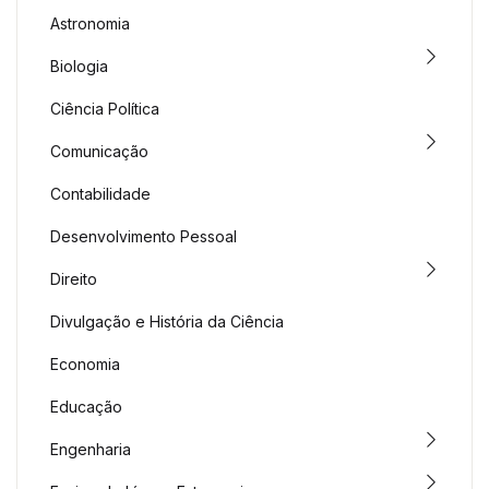
Astronomia
Biologia
Ciência Política
Comunicação
Contabilidade
Desenvolvimento Pessoal
Direito
Divulgação e História da Ciência
Economia
Educação
Engenharia