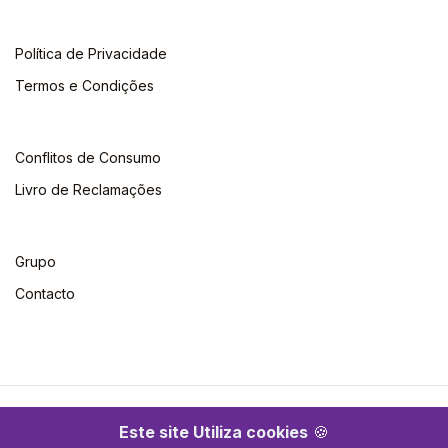
Política de Privacidade
Termos e Condições
Conflitos de Consumo
Livro de Reclamações
Grupo
Contacto
©2026 Escolar. Todos os direitos reservados
Este site Utiliza cookies
🍪