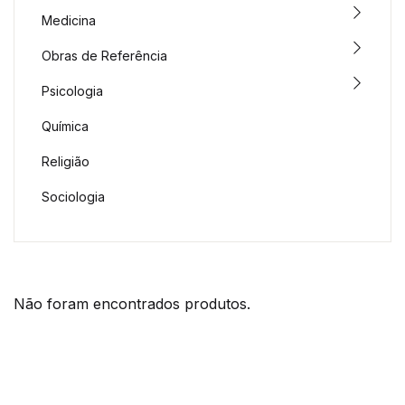
Medicina
Obras de Referência
Psicologia
Química
Religião
Sociologia
Não foram encontrados produtos.