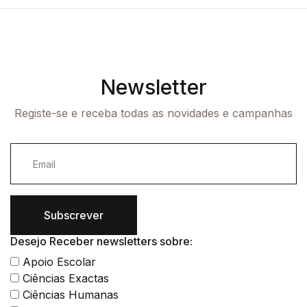
Newsletter
Registe-se e receba todas as novidades e campanhas
Subscrever
Desejo Receber newsletters sobre:
Apoio Escolar
Ciências Exactas
Ciências Humanas