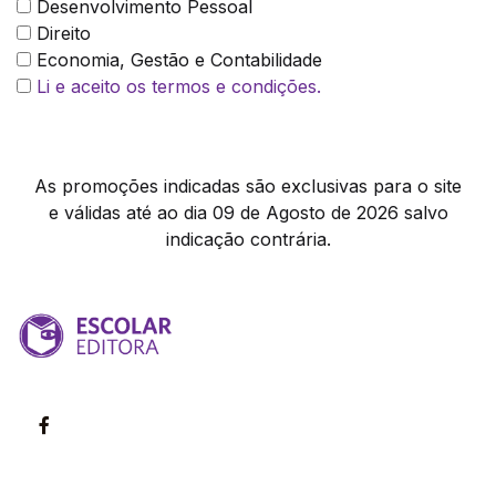
Desenvolvimento Pessoal
Direito
Economia, Gestão e Contabilidade
Li e aceito os termos e condições.
As promoções indicadas são exclusivas para o site
e válidas até ao dia 09 de Agosto de 2026 salvo
indicação contrária.