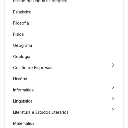
Ensino de Língua Estrangeira
Estatística
Filosofia
Física
Geografia
Geologia
Gestão de Empresas
História
Informática
Linguística
Literatura e Estudos Literários
Matemática