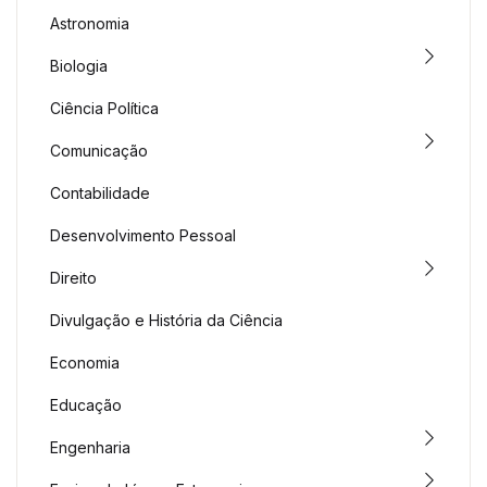
Astronomia
Biologia
Ciência Política
Comunicação
Contabilidade
Desenvolvimento Pessoal
Direito
Divulgação e História da Ciência
Economia
Educação
Engenharia