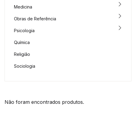
Medicina
Obras de Referência
Psicologia
Química
Religião
Sociologia
Não foram encontrados produtos.