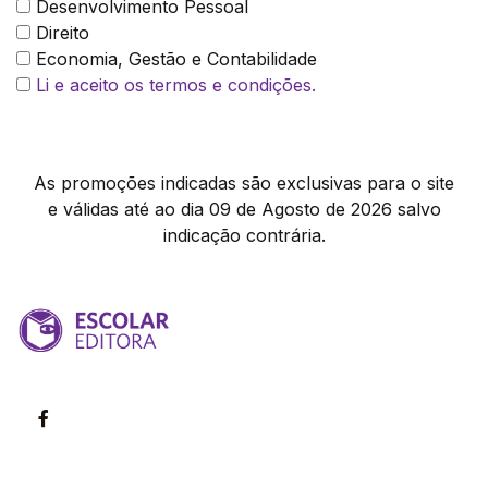
Desenvolvimento Pessoal
Direito
Economia, Gestão e Contabilidade
Li e aceito os termos e condições.
As promoções indicadas são exclusivas para o site
e válidas até ao dia 09 de Agosto de 2026 salvo
indicação contrária.