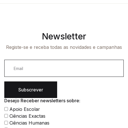
Newsletter
Registe-se e receba todas as novidades e campanhas
Subscrever
Desejo Receber newsletters sobre:
Apoio Escolar
Ciências Exactas
Ciências Humanas