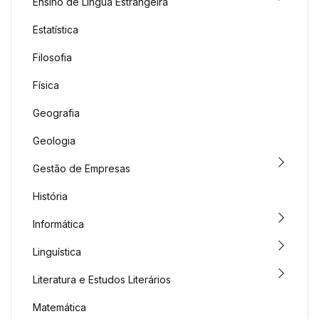
Ensino de Língua Estrangeira
Estatística
Filosofia
Física
Geografia
Geologia
Gestão de Empresas
História
Informática
Linguística
Literatura e Estudos Literários
Matemática