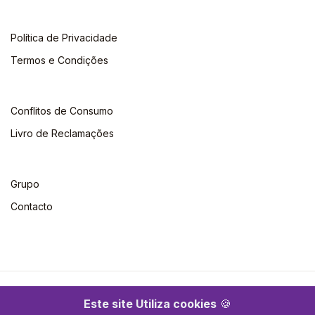
Política de Privacidade
Termos e Condições
Conflitos de Consumo
Livro de Reclamações
Grupo
Contacto
©2026 Escolar. Todos os direitos reservados
Este site Utiliza cookies
🍪