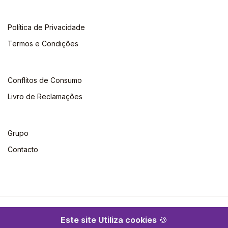
Política de Privacidade
Termos e Condições
Conflitos de Consumo
Livro de Reclamações
Grupo
Contacto
©2026 Escolar. Todos os direitos reservados
Este site Utiliza cookies
🍪