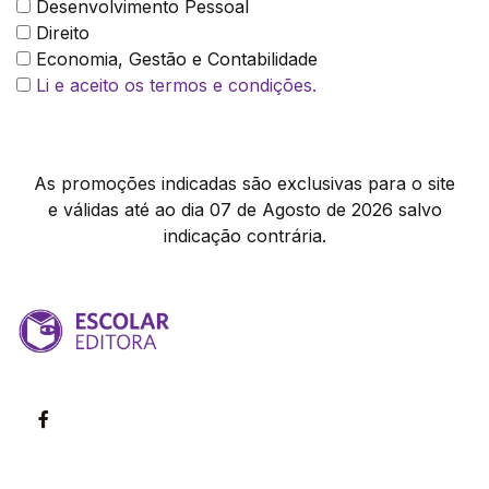
Desenvolvimento Pessoal
Direito
Economia, Gestão e Contabilidade
Li e aceito os termos e condições.
As promoções indicadas são exclusivas para o site
e válidas até ao dia 07 de Agosto de 2026 salvo
indicação contrária.