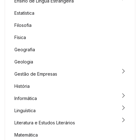
Ensino de Língua Estrangeira
Estatística
Filosofia
Física
Geografia
Geologia
Gestão de Empresas
História
Informática
Linguística
Literatura e Estudos Literários
Matemática