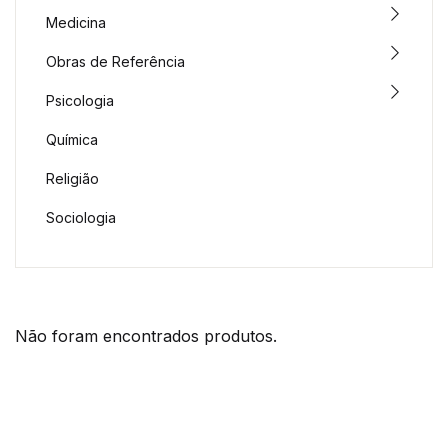
Medicina
Obras de Referência
Psicologia
Química
Religião
Sociologia
Não foram encontrados produtos.