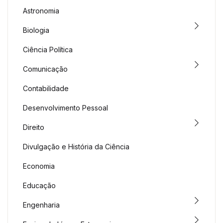
Astronomia
Biologia
Ciência Política
Comunicação
Contabilidade
Desenvolvimento Pessoal
Direito
Divulgação e História da Ciência
Economia
Educação
Engenharia