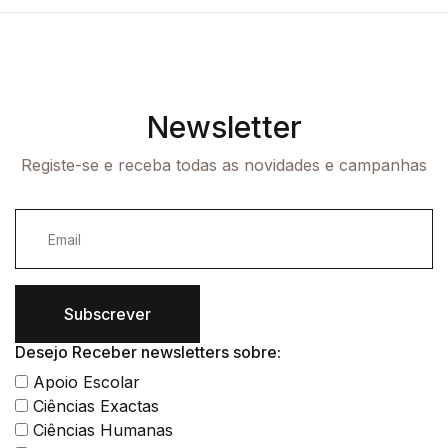
Newsletter
Registe-se e receba todas as novidades e campanhas
Subscrever
Desejo Receber newsletters sobre:
Apoio Escolar
Ciências Exactas
Ciências Humanas