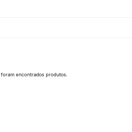
foram encontrados produtos.