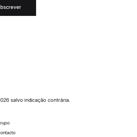
bscrever
026 salvo indicação contrária.
rupo
ontacto