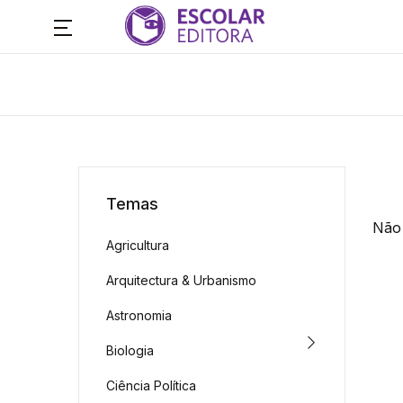
Temas
Não 
Agricultura
Arquitectura & Urbanismo
Astronomia
Biologia
Ciência Política