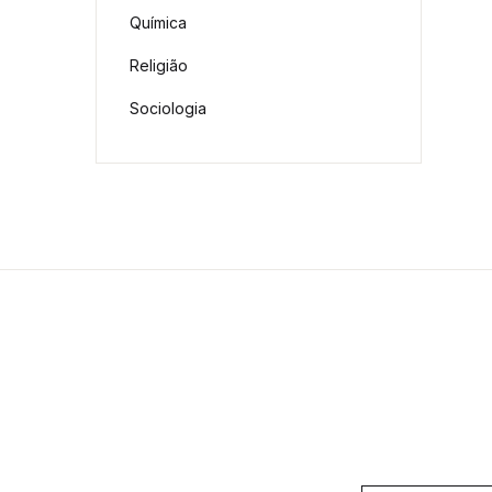
Química
Religião
Sociologia