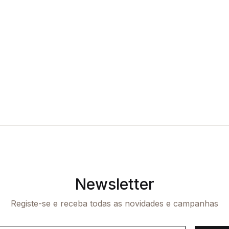
Newsletter
Registe-se e receba todas as novidades e campanhas