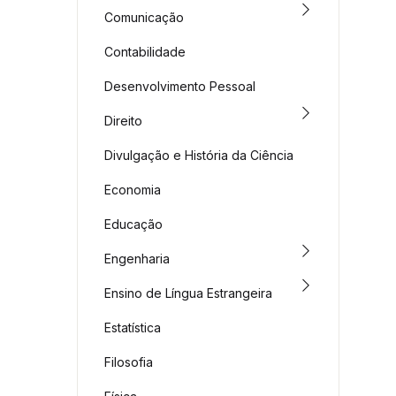
Comunicação
Contabilidade
Desenvolvimento Pessoal
Direito
Divulgação e História da Ciência
Economia
Educação
Engenharia
Ensino de Língua Estrangeira
Estatística
Filosofia