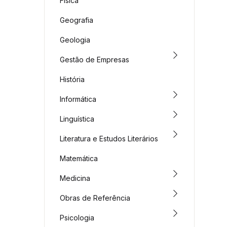
Física
Geografia
Geologia
Gestão de Empresas
História
Informática
Linguística
Literatura e Estudos Literários
Matemática
Medicina
Obras de Referência
Psicologia