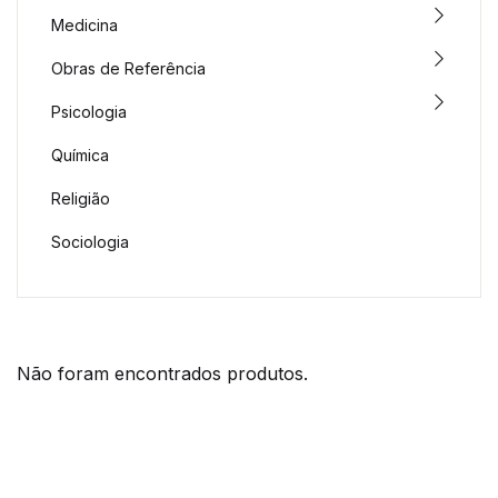
Medicina
Obras de Referência
Psicologia
Química
Religião
Sociologia
Não foram encontrados produtos.