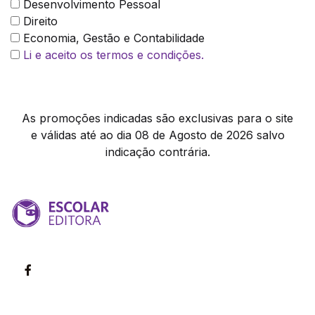
Desenvolvimento Pessoal
Direito
Economia, Gestão e Contabilidade
Li e aceito os termos e condições.
As promoções indicadas são exclusivas para o site
e válidas até ao dia 08 de Agosto de 2026 salvo
indicação contrária.