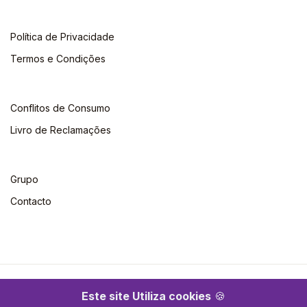
Política de Privacidade
Termos e Condições
Conflitos de Consumo
Livro de Reclamações
Grupo
Contacto
©2026 Escolar. Todos os direitos reservados
Este site Utiliza cookies
🍪