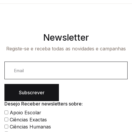
Newsletter
Registe-se e receba todas as novidades e campanhas
Subscrever
Desejo Receber newsletters sobre:
Apoio Escolar
Ciências Exactas
Ciências Humanas