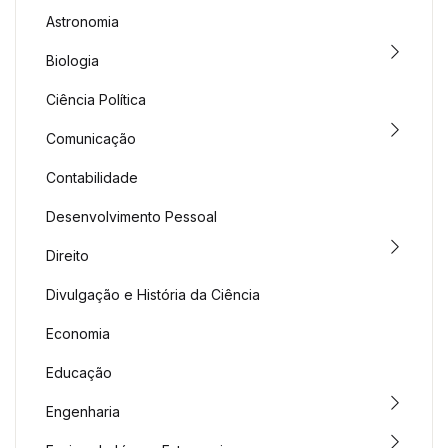
Astronomia
Biologia
Ciência Política
Comunicação
Contabilidade
Desenvolvimento Pessoal
Direito
Divulgação e História da Ciência
Economia
Educação
Engenharia