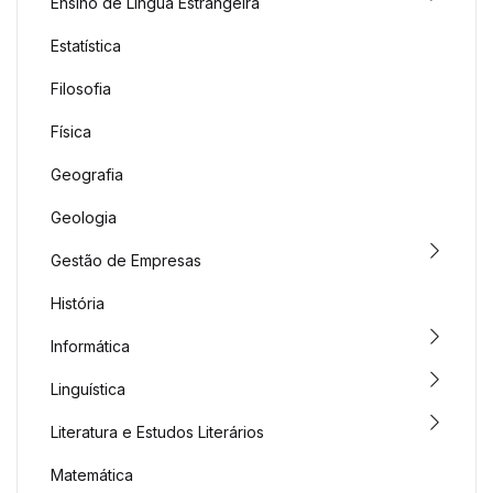
Ensino de Língua Estrangeira
Estatística
Filosofia
Física
Geografia
Geologia
Gestão de Empresas
História
Informática
Linguística
Literatura e Estudos Literários
Matemática