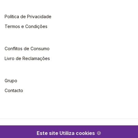
Política de Privacidade
Termos e Condições
Conflitos de Consumo
Livro de Reclamações
Grupo
Contacto
©2026 Escolar. Todos os direitos reservados
Este site Utiliza cookies
🍪