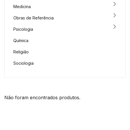
Medicina
Obras de Referência
Psicologia
Química
Religião
Sociologia
Não foram encontrados produtos.