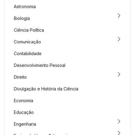
Astronomia
Biologia
Ciência Política
Comunicação
Contabilidade
Desenvolvimento Pessoal
Direito
Divulgação e História da Ciência
Economia
Educação
Engenharia