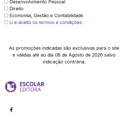
Desenvolvimento Pessoal
Direito
Economia, Gestão e Contabilidade
Li e aceito os termos e condições.
As promoções indicadas são exclusivas para o site
e válidas até ao dia 08 de Agosto de 2026 salvo
indicação contrária.