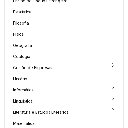
Ensino de Língua Estrangeira
Estatística
Filosofia
Física
Geografia
Geologia
Gestão de Empresas
História
Informática
Linguística
Literatura e Estudos Literários
Matemática