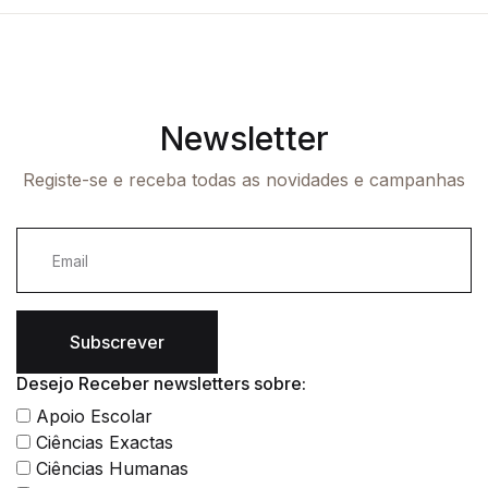
Newsletter
Registe-se e receba todas as novidades e campanhas
Subscrever
Desejo Receber newsletters sobre:
Apoio Escolar
Ciências Exactas
Ciências Humanas