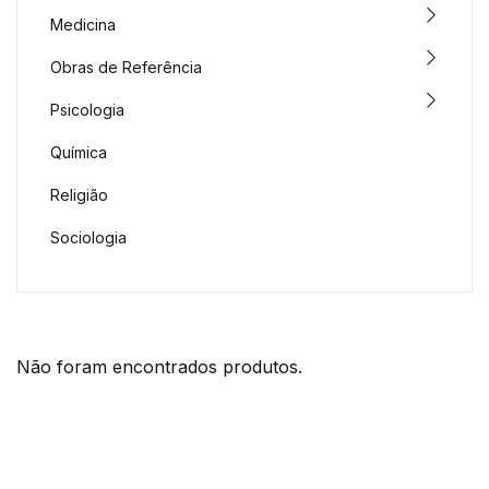
Medicina
Obras de Referência
Psicologia
Química
Religião
Sociologia
Não foram encontrados produtos.