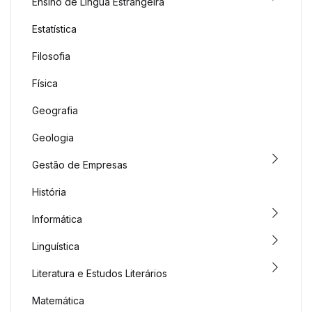
Ensino de Língua Estrangeira
Estatística
Filosofia
Física
Geografia
Geologia
Gestão de Empresas
História
Informática
Linguística
Literatura e Estudos Literários
Matemática