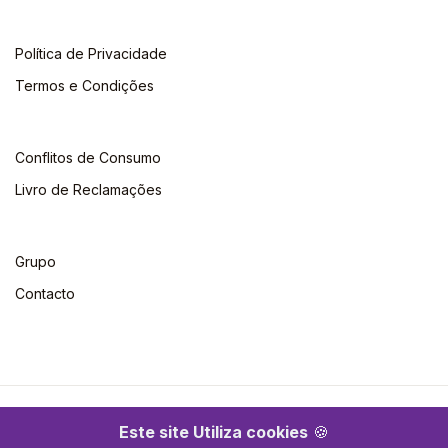
Política de Privacidade
Termos e Condições
Conflitos de Consumo
Livro de Reclamações
Grupo
Contacto
©2026 Escolar. Todos os direitos reservados
Este site Utiliza cookies
🍪