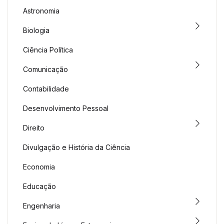
Astronomia
Biologia
Ciência Política
Comunicação
Contabilidade
Desenvolvimento Pessoal
Direito
Divulgação e História da Ciência
Economia
Educação
Engenharia