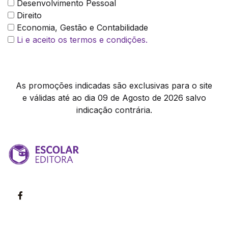
Desenvolvimento Pessoal
Direito
Economia, Gestão e Contabilidade
Li e aceito os termos e condições.
As promoções indicadas são exclusivas para o site
e válidas até ao dia 09 de Agosto de 2026 salvo
indicação contrária.