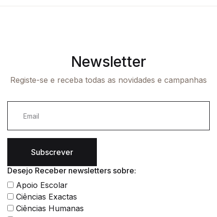
Newsletter
Registe-se e receba todas as novidades e campanhas
Subscrever
Desejo Receber newsletters sobre:
Apoio Escolar
Ciências Exactas
Ciências Humanas