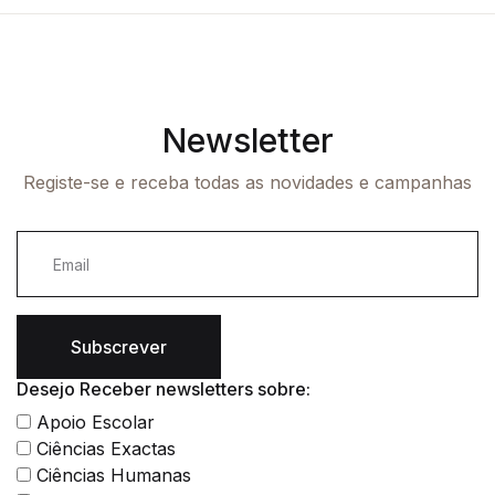
Newsletter
Registe-se e receba todas as novidades e campanhas
Subscrever
Desejo Receber newsletters sobre:
Apoio Escolar
Ciências Exactas
Ciências Humanas