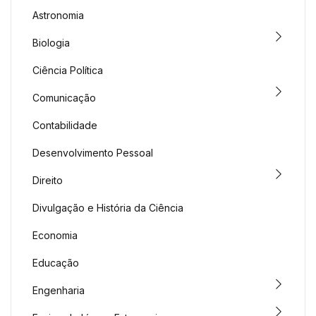
Astronomia
Biologia
Ciência Política
Comunicação
Contabilidade
Desenvolvimento Pessoal
Direito
Divulgação e História da Ciência
Economia
Educação
Engenharia