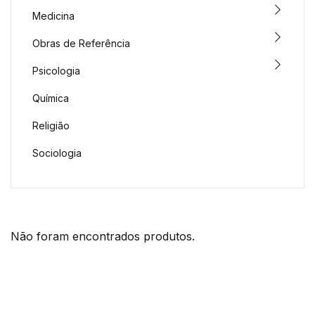
Medicina
Obras de Referência
Psicologia
Química
Religião
Sociologia
Não foram encontrados produtos.