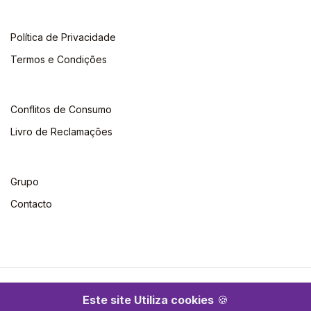
Política de Privacidade
Termos e Condições
Conflitos de Consumo
Livro de Reclamações
Grupo
Contacto
©2026 Escolar. Todos os direitos reservados
Este site Utiliza cookies
🍪