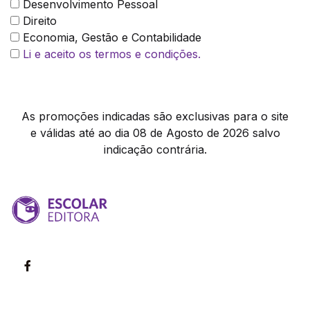
Desenvolvimento Pessoal
Direito
Economia, Gestão e Contabilidade
Li e aceito os termos e condições.
As promoções indicadas são exclusivas para o site
e válidas até ao dia 08 de Agosto de 2026 salvo
indicação contrária.