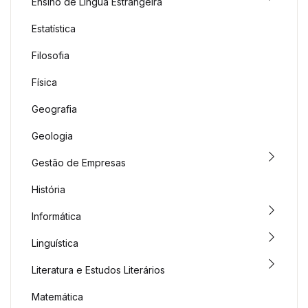
Ensino de Língua Estrangeira
Estatística
Filosofia
Física
Geografia
Geologia
Gestão de Empresas
História
Informática
Linguística
Literatura e Estudos Literários
Matemática