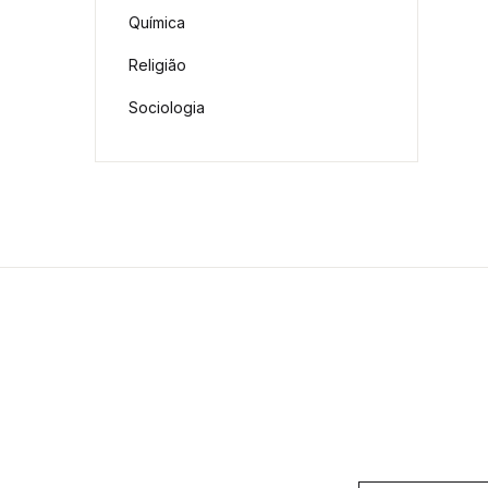
Química
Religião
Sociologia