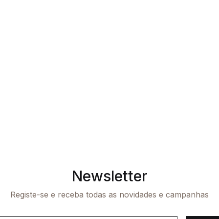
Newsletter
Registe-se e receba todas as novidades e campanhas