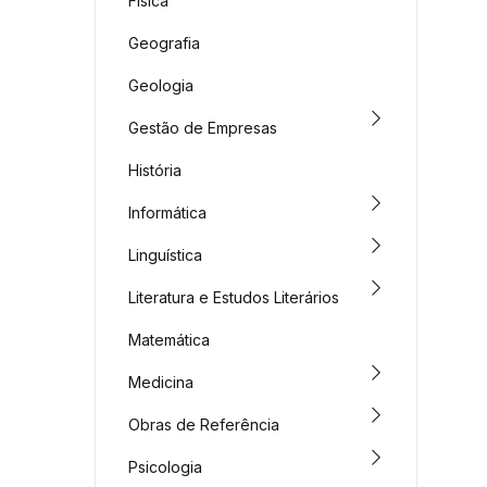
Física
Geografia
Geologia
Gestão de Empresas
História
Informática
Linguística
Literatura e Estudos Literários
Matemática
Medicina
Obras de Referência
Psicologia