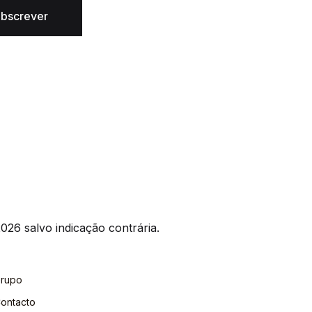
bscrever
026 salvo indicação contrária.
rupo
ontacto