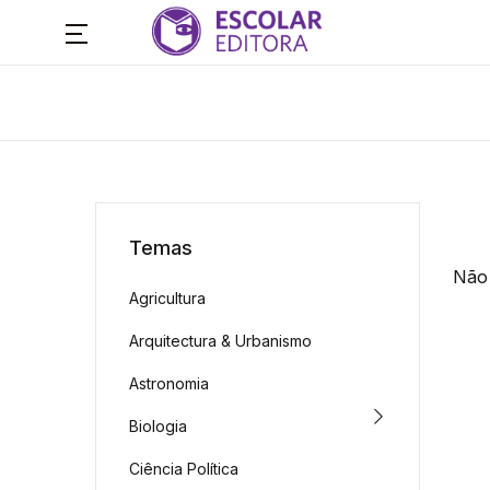
Temas
Não 
Agricultura
Arquitectura & Urbanismo
Astronomia
Biologia
Ciência Política