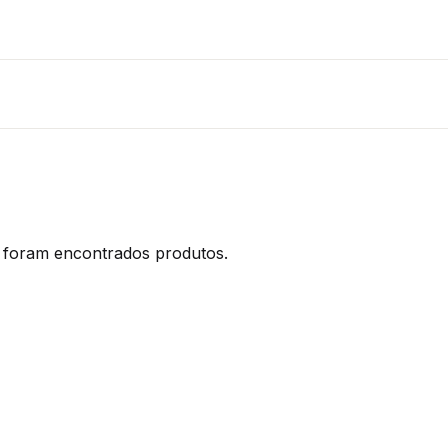
foram encontrados produtos.