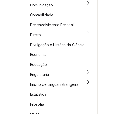
Comunicação
Contabilidade
Desenvolvimento Pessoal
Direito
Divulgação e História da Ciência
Economia
Educação
Engenharia
Ensino de Língua Estrangeira
Estatística
Filosofia