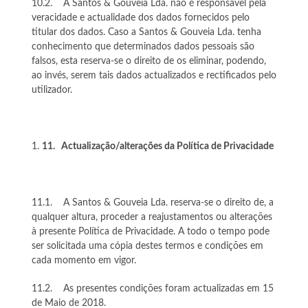
10.2. A Santos & Gouveia Lda. não é responsável pela
veracidade e actualidade dos dados fornecidos pelo
titular dos dados. Caso a Santos & Gouveia Lda. tenha
conhecimento que determinados dados pessoais são
falsos, esta reserva-se o direito de os eliminar, podendo,
ao invés, serem tais dados actualizados e rectificados pelo
utilizador.
11.
Actualização/alterações da Política de Privacidade
11.1. A Santos & Gouveia Lda. reserva-se o direito de, a
qualquer altura, proceder a reajustamentos ou alterações
à presente Política de Privacidade. A todo o tempo pode
ser solicitada uma cópia destes termos e condições em
cada momento em vigor.
11.2. As presentes condições foram actualizadas em 15
de Maio de 2018.