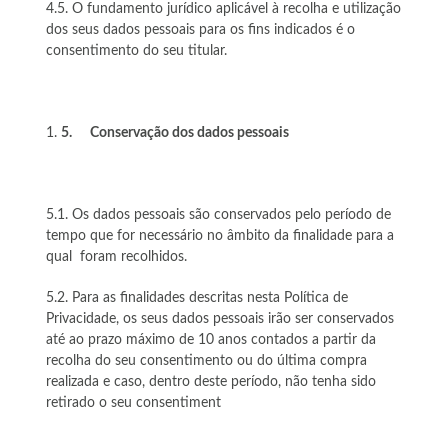
4.5. O fundamento jurídico aplicável à recolha e utilização
dos seus dados pessoais para os fins indicados é o
consentimento do seu titular.
5.
Conservação dos dados pessoais
5.1. Os dados pessoais são conservados pelo período de
tempo que for necessário no âmbito da finalidade para a
qual foram recolhidos.
5.2. Para as finalidades descritas nesta Política de
Privacidade, os seus dados pessoais irão ser conservados
até ao prazo máximo de 10 anos contados a partir da
recolha do seu consentimento ou do última compra
realizada e caso, dentro deste período, não tenha sido
retirado o seu consentiment