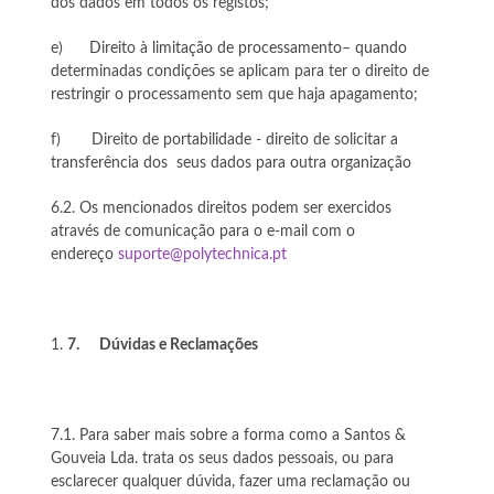
dos dados em todos os registos;
e) Direito à limitação de processamento– quando
determinadas condições se aplicam para ter o direito de
restringir o processamento sem que haja apagamento;
f) Direito de portabilidade - direito de solicitar a
transferência dos seus dados para outra organização
6.2. Os mencionados direitos podem ser exercidos
através de comunicação para o e-mail com o
endereço
suporte@polytechnica.pt
7.
Dúvidas e Reclamações
7.1. Para saber mais sobre a forma como a Santos &
Gouveia Lda. trata os seus dados pessoais, ou para
esclarecer qualquer dúvida, fazer uma reclamação ou