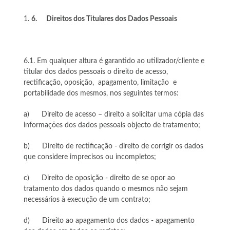
6.
Direitos dos Titulares dos Dados Pessoais
6.1. Em qualquer altura é garantido ao utilizador/cliente e
titular dos dados pessoais o direito de acesso,
rectificação, oposição, apagamento, limitação e
portabilidade dos mesmos, nos seguintes termos:
a) Direito de acesso – direito a solicitar uma cópia das
informações dos dados pessoais objecto de tratamento;
b) Direito de rectificação - direito de corrigir os dados
que considere imprecisos ou incompletos;
c) Direito de oposição - direito de se opor ao
tratamento dos dados quando o mesmos não sejam
necessários à execução de um contrato;
d) Direito ao apagamento dos dados - apagamento