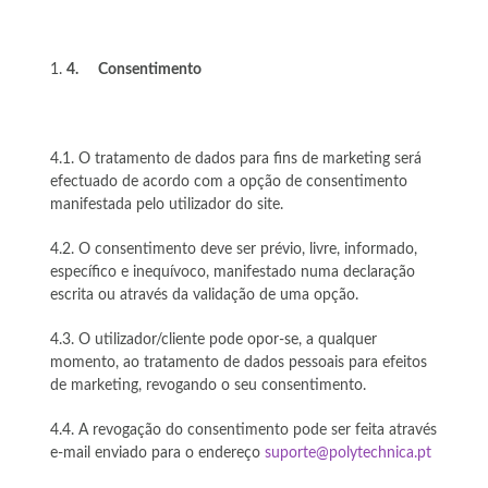
4.
Consentimento
4.1. O tratamento de dados para fins de marketing será
efectuado de acordo com a opção de consentimento
manifestada pelo utilizador do site.
4.2. O consentimento deve ser prévio, livre, informado,
específico e inequívoco, manifestado numa declaração
escrita ou através da validação de uma opção.
4.3. O utilizador/cliente pode opor-se, a qualquer
momento, ao tratamento de dados pessoais para efeitos
de marketing, revogando o seu consentimento.
4.4. A revogação do consentimento pode ser feita através
e-mail enviado para o endereço
suporte@polytechnica.pt