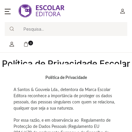
Search
0
Política de Privacidade Escolar
Editora
Política de Privacidade
A Santos & Gouveia Lda., detentora da Marca Escolar
Editora reconhece a importância de proteger os dados
pessoais, das pessoas singulares com quem se relaciona,
qualquer que seja a sua natureza.
Por essa razão, e em observância ao Regulamento de
Protecção de Dados Pessoais (Regulamento EU