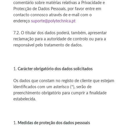
comentário sobre matérias relativas a Privacidade e
Protecção de Dados Pessoais, por favor entre em
contacto connosco através de e-mail com o
endereço
suporte@polytechnica.pt
7.2. O titular dos dados poderá, também, apresentar
reclamação para a autoridade de controlo ou para a
responsável pelo tratamento de dados.
Carácter obrigatório dos dados solicitados
Os dados que constam no registo de cliente que estejam
identificados com um asterisco (*), serão de
preenchimento obrigatório para cumprir a finalidade
estabelecida.
Medidas de proteção dos dados pessoais