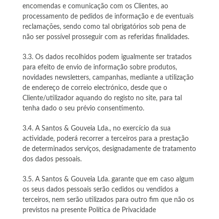
encomendas e comunicação com os Clientes, ao
processamento de pedidos de informação e de eventuais
reclamações, sendo como tal obrigatórios sob pena de
não ser possível prosseguir com as referidas finalidades.
3.3. Os dados recolhidos podem igualmente ser tratados
para efeito de envio de informação sobre produtos,
novidades newsletters, campanhas, mediante a utilização
de endereço de correio electrónico, desde que o
Cliente/utilizador aquando do registo no site, para tal
tenha dado o seu prévio consentimento.
3.4. A Santos & Gouveia Lda., no exercício da sua
actividade, poderá recorrer a terceiros para a prestação
de determinados serviços, designadamente de tratamento
dos dados pessoais.
3.5. A Santos & Gouveia Lda. garante que em caso algum
os seus dados pessoais serão cedidos ou vendidos a
terceiros, nem serão utilizados para outro fim que não os
previstos na presente Política de Privacidade