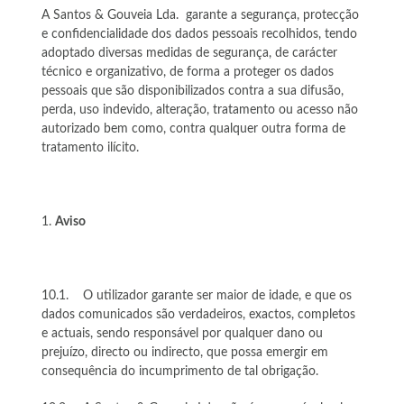
A Santos & Gouveia Lda. garante a segurança, protecção
e confidencialidade dos dados pessoais recolhidos, tendo
adoptado diversas medidas de segurança, de carácter
técnico e organizativo, de forma a proteger os dados
pessoais que são disponibilizados contra a sua difusão,
perda, uso indevido, alteração, tratamento ou acesso não
autorizado bem como, contra qualquer outra forma de
tratamento ilícito.
Aviso
10.1. O utilizador garante ser maior de idade, e que os
dados comunicados são verdadeiros, exactos, completos
e actuais, sendo responsável por qualquer dano ou
prejuízo, directo ou indirecto, que possa emergir em
consequência do incumprimento de tal obrigação.