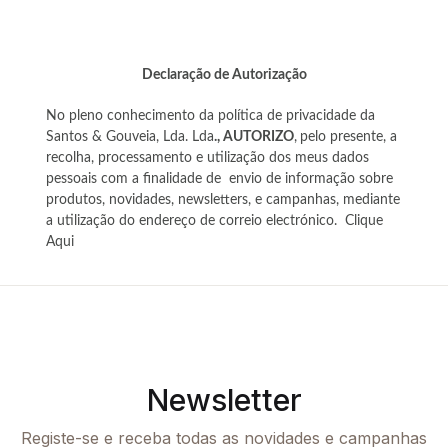
Declaração de Autorização
No pleno conhecimento da política de privacidade da
Santos & Gouveia, Lda. Lda
., AUTORIZO
,
pelo presente, a
recolha, processamento e utilização dos meus dados
pessoais com a finalidade de envio de informação sobre
produtos, novidades, newsletters, e campanhas, mediante
a utilização do endereço de correio electrónico. Clique
Aqui
Newsletter
Registe-se e receba todas as novidades e campanhas