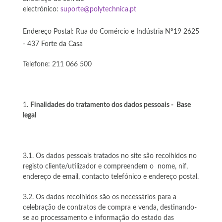
electrónico:
suporte@polytechnica.pt
Endereço Postal:
Rua do Comércio e Indústria Nº19
2625
- 437 Forte da Casa
Telefone: 211 066 500
Finalidades do tratamento dos dados pessoais - Base
legal
3.1. Os dados pessoais tratados no site são recolhidos no
registo cliente/utilizador e compreendem o nome, nif,
endereço de email, contacto telefónico e endereço postal.
3.2. Os dados recolhidos são os necessários para a
celebração de contratos de compra e venda, destinando-
se ao processamento e informação do estado das