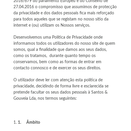
2016/679 do parlamento Europeu e do Conselho de
27.04.2016 o compromisso que assumimos de protecção
da privacidade e dos dados pessoais fica mais reforçado
para todos aqueles que se registam no nosso sítio da
internet e (ou) utilizam os Nossos serviços.
Desenvolvemos uma Política de Privacidade onde
informamos todos os utilizadores do nosso site de quem
somos, qual a finalidade que damos aos seus dados,
como os tratamos, durante quanto tempo os
conservamos, bem como as formas de entrar em
contacto connosco e de exercer os seus direitos.
O utilizador deve ler com atenção esta política de
privacidade, decidindo de forma livre e esclarecida se
pretende facultar os seus dados pessoais à Santos &
Gouveia Lda, nos termos seguintes:
1.
Âmbito