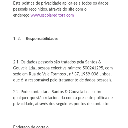
Esta política de privacidade aplica-se a todos os dados
pessoais recolhidos, através do site com o
endereço
www.escolareditora.com
2.
Responsabilidades
2.1. Os dados pessoais são tratados pela Santos &
Gouveia Lda., pessoa colectiva número 500241295, com
sede em Rua do Vale Formoso , nº 37, 1959-006 Lisboa,
que é a responsável pelo tratamento de dados pessoais.
2.2. Pode contactar a Santos & Gouveia Lda, sobre
qualquer questão relacionada com a presente política de
privacidade, através dos seguintes pontos de contacto:
Endereço de correio