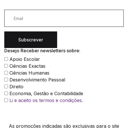
Subscrever
Desejo Receber newsletters sobre:
Apoio Escolar
Ciências Exactas
Ciências Humanas
Desenvolvimento Pessoal
Direito
Economia, Gestão e Contabilidade
Li e aceito os termos e condições.
As promoções indicadas são exclusivas para o site