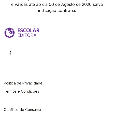
e válidas até ao dia 06 de Agosto de 2026 salvo
indicação contrária.
Política de Privacidade
Termos e Condições
Conflitos de Consumo