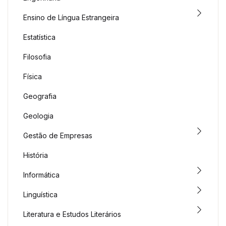
Ensino de Língua Estrangeira
Estatística
Filosofia
Física
Geografia
Geologia
Gestão de Empresas
História
Informática
Linguística
Literatura e Estudos Literários