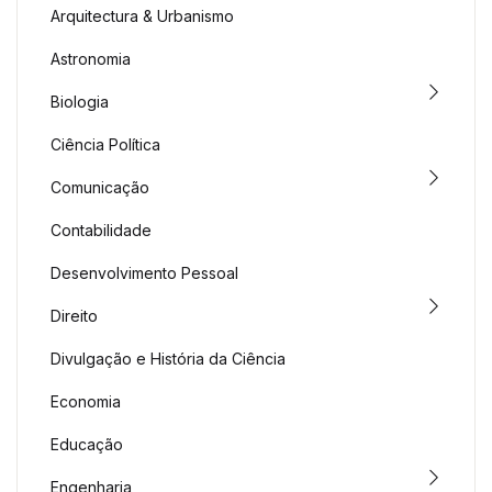
Arquitectura & Urbanismo
Astronomia
Biologia
Ciência Política
Comunicação
Contabilidade
Desenvolvimento Pessoal
Direito
Divulgação e História da Ciência
Economia
Educação
Engenharia