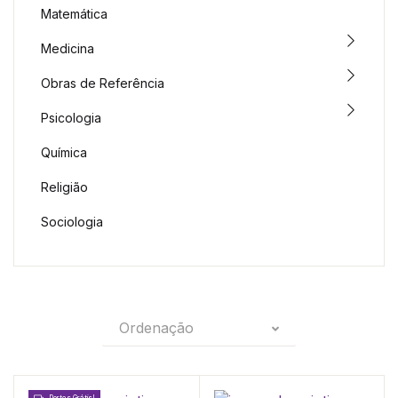
Matemática
Medicina
Obras de Referência
Psicologia
Química
Religião
Sociologia
Ordenação