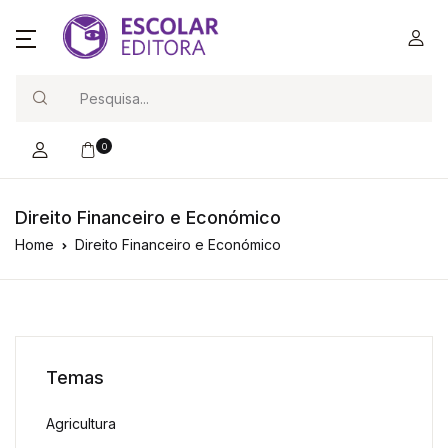
Search
0
Direito Financeiro e Económico
Home
Direito Financeiro e Económico
Temas
Agricultura