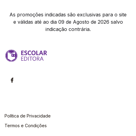
As promoções indicadas são exclusivas para o site
e válidas até ao dia 09 de Agosto de 2026 salvo
indicação contrária.
Política de Privacidade
Termos e Condições