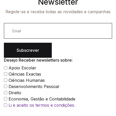
Newsletter
Registe-se e receba todas as novidades e campanhas
Subscrever
Desejo Receber newsletters sobre:
Apoio Escolar
Ciências Exactas
Ciências Humanas
Desenvolvimento Pessoal
Direito
Economia, Gestão e Contabilidade
Li e aceito os termos e condições.