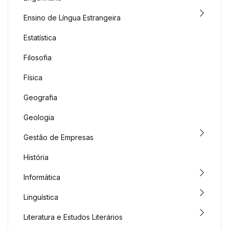
Ensino de Língua Estrangeira
Estatística
Filosofia
Física
Geografia
Geologia
Gestão de Empresas
História
Informática
Linguística
Literatura e Estudos Literários