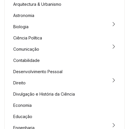
Arquitectura & Urbanismo
Astronomia
Biologia
Ciência Política
Comunicação
Contabilidade
Desenvolvimento Pessoal
Direito
Divulgação e História da Ciência
Economia
Educação
Engenharia