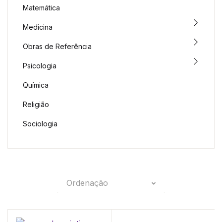
Matemática
Medicina
Obras de Referência
Psicologia
Química
Religião
Sociologia
Ordenação