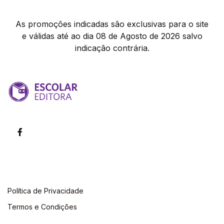
As promoções indicadas são exclusivas para o site
e válidas até ao dia 08 de Agosto de 2026 salvo
indicação contrária.
Política de Privacidade
Termos e Condições