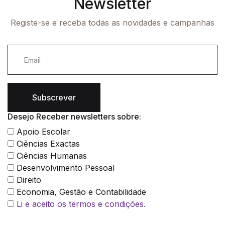
Newsletter
Registe-se e receba todas as novidades e campanhas
Subscrever
Desejo Receber newsletters sobre:
Apoio Escolar
Ciências Exactas
Ciências Humanas
Desenvolvimento Pessoal
Direito
Economia, Gestão e Contabilidade
Li e aceito os termos e condições.