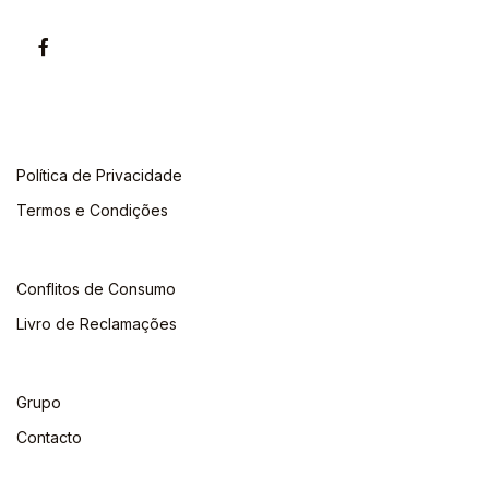
Política de Privacidade
Termos e Condições
Conflitos de Consumo
Livro de Reclamações
Grupo
Contacto