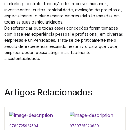
marketing, controle, formação dos recursos humanos,
investimentos, custos, rentabilidade, avaliação de projetos e,
especialmente, o planeamento empresarial são tomadas em
todas as suas particularidades.
De referenciar que todas essas conceções foram tomadas
com base em experiência pessoal e profissional, em diversas
empresas e universidades. Trata-se de praticamente meio
século de experiência resumido neste livro para que você,
empreendedor, possa atingir mais facilmente
a sustentabilidade.
Artigos Relacionados
9789725924594
9789725923689