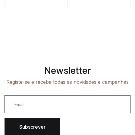
Newsletter
Registe-se e receba todas as novidades e campanhas
Subscrever