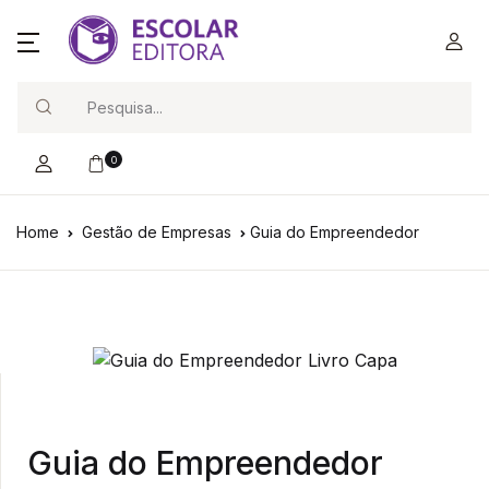
Search
0
Home
Gestão de Empresas
Guia do Empreendedor
Guia do Empreendedor