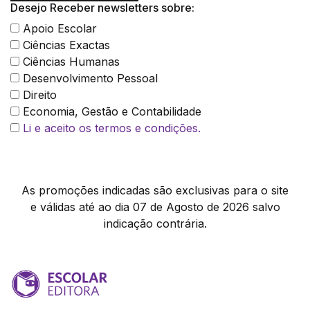
Desejo Receber newsletters sobre:
Apoio Escolar
Ciências Exactas
Ciências Humanas
Desenvolvimento Pessoal
Direito
Economia, Gestão e Contabilidade
Li e aceito os termos e condições.
As promoções indicadas são exclusivas para o site
e válidas até ao dia 07 de Agosto de 2026 salvo
indicação contrária.