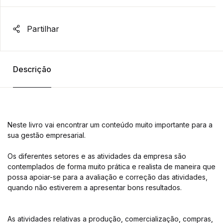
Partilhar
Descrição
Neste livro vai encontrar um conteúdo muito importante para a
sua gestão empresarial.
Os diferentes setores e as atividades da empresa são
contemplados de forma muito prática e realista de maneira que
possa apoiar-se para a avaliação e correção das atividades,
quando não estiverem a apresentar bons resultados.
As atividades relativas a produção, comercialização, compras,