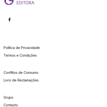
Política de Privacidade
Termos e Condições
Conflitos de Consumo
Livro de Reclamações
Grupo
Contacto