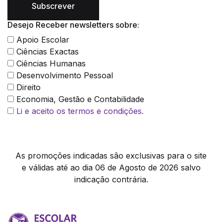
Subscrever
Desejo Receber newsletters sobre:
Apoio Escolar
Ciências Exactas
Ciências Humanas
Desenvolvimento Pessoal
Direito
Economia, Gestão e Contabilidade
Li e aceito os termos e condições.
As promoções indicadas são exclusivas para o site
e válidas até ao dia 06 de Agosto de 2026 salvo
indicação contrária.