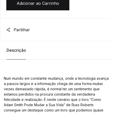
Adicionar ao Carrinho
Partilhar
Descrição
Num mundo em constante mudança, onde a tecnologia avança
a passos largos e a informação chega de uma forma muitas
vezes demasiado rápida, é normal ter um sentimento que
estamos perdidos na procura constante da verdadeira
felicidade e realização. É neste cenário que o livro “Como
Adam Smith Pode Mudar a Sua Vida” de Russ Roberts
consegue um destaque como um livro que podemos quase