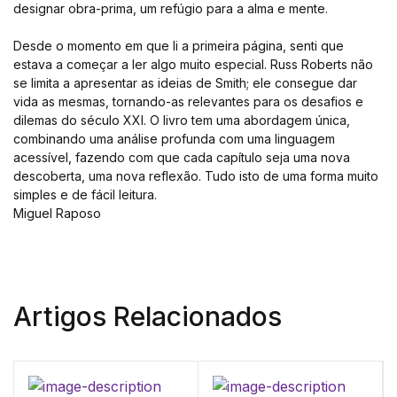
designar obra-prima, um refúgio para a alma e mente.
Desde o momento em que li a primeira página, senti que
estava a começar a ler algo muito especial. Russ Roberts não
se limita a apresentar as ideias de Smith; ele consegue dar
vida as mesmas, tornando-as relevantes para os desafios e
dilemas do século XXI. O livro tem uma abordagem única,
combinando uma análise profunda com uma linguagem
acessível, fazendo com que cada capítulo seja uma nova
descoberta, uma nova reflexão. Tudo isto de uma forma muito
simples e de fácil leitura.
Miguel Raposo
Artigos Relacionados