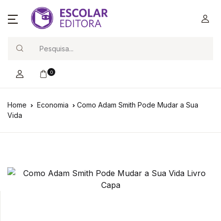
Search
0
Home
Economia
Como Adam Smith Pode Mudar a Sua
Vida