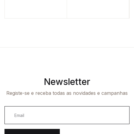
Newsletter
Registe-se e receba todas as novidades e campanhas