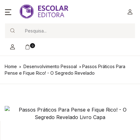
Search
0
Home
Desenvolvimento Pessoal
Passos Práticos Para
Pense e Fique Rico! - O Segredo Revelado