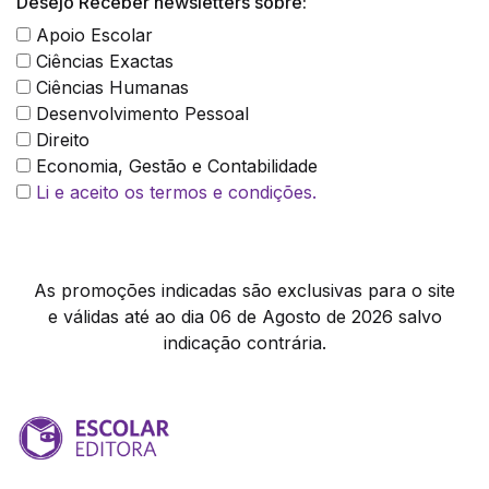
Desejo Receber newsletters sobre:
Apoio Escolar
Ciências Exactas
Ciências Humanas
Desenvolvimento Pessoal
Direito
Economia, Gestão e Contabilidade
Li e aceito os termos e condições.
As promoções indicadas são exclusivas para o site
e válidas até ao dia 06 de Agosto de 2026 salvo
indicação contrária.