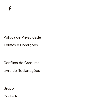
Política de Privacidade
Termos e Condições
Conflitos de Consumo
Livro de Reclamações
Grupo
Contacto