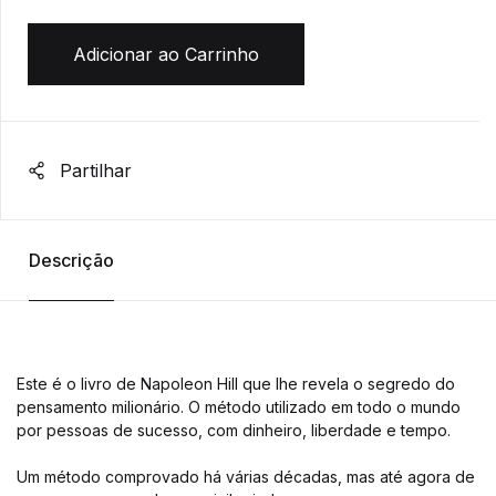
Adicionar ao Carrinho
Partilhar
Descrição
Este é o livro de Napoleon Hill que lhe revela o segredo do
pensamento milionário. O método utilizado em todo o mundo
por pessoas de sucesso, com dinheiro, liberdade e tempo.
Um método comprovado há várias décadas, mas até agora de