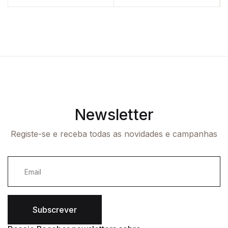
Newsletter
Registe-se e receba todas as novidades e campanhas
Subscrever