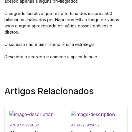
acesso apenas a alguns privilegiados.
O segredo lucrativo que fez a fortuna dos maiores 500
bilionários analisados por Napoleon Hill ao longo de vários
anos e agora apresentado em vários passos práticos e
diretos.
O sucesso não é um mistério. É uma estratégia.
Descubra o segredo e comece a aplicá-lo hoje.
Artigos Relacionados
9789725926062
9789725925652