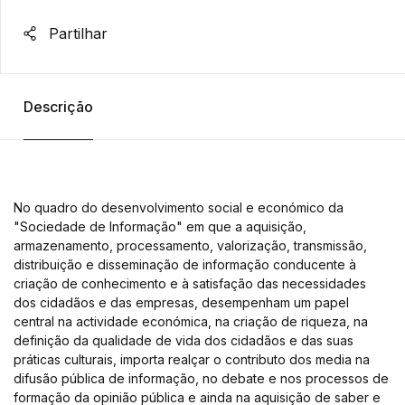
Partilhar
Descrição
No quadro do desenvolvimento social e económico da
"Sociedade de Informação" em que a aquisição,
armazenamento, processamento, valorização, transmissão,
distribuição e disseminação de informação conducente à
criação de conhecimento e à satisfação das necessidades
dos cidadãos e das empresas, desempenham um papel
central na actividade económica, na criação de riqueza, na
definição da qualidade de vida dos cidadãos e das suas
práticas culturais, importa realçar o contributo dos media na
difusão pública de informação, no debate e nos processos de
formação da opinião pública e ainda na aquisição de saber e