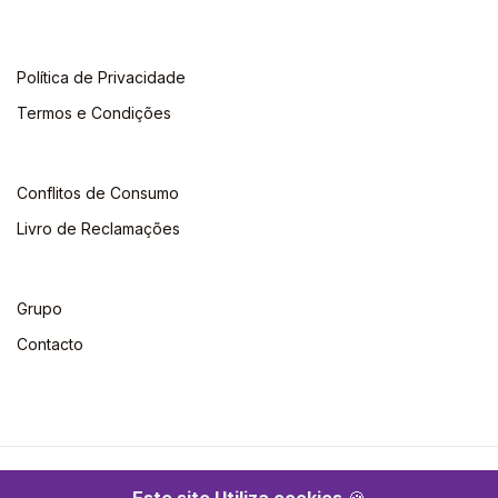
Política de Privacidade
Termos e Condições
Conflitos de Consumo
Livro de Reclamações
Grupo
Contacto
©2026 Escolar. Todos os direitos reservados