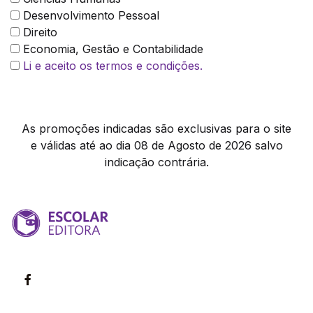
Desenvolvimento Pessoal
Direito
Economia, Gestão e Contabilidade
Li e aceito os termos e condições.
As promoções indicadas são exclusivas para o site
e válidas até ao dia 08 de Agosto de 2026 salvo
indicação contrária.