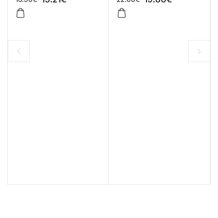
-10%
-10%