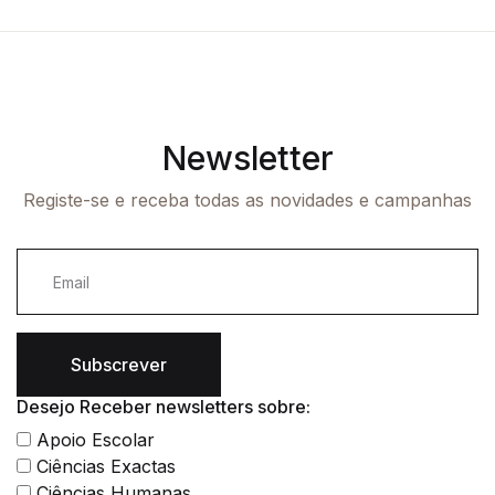
Newsletter
Registe-se e receba todas as novidades e campanhas
Subscrever
Desejo Receber newsletters sobre:
Apoio Escolar
Ciências Exactas
Ciências Humanas