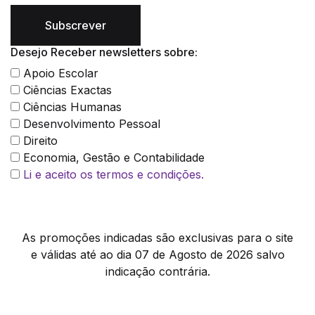
Subscrever
Desejo Receber newsletters sobre:
Apoio Escolar
Ciências Exactas
Ciências Humanas
Desenvolvimento Pessoal
Direito
Economia, Gestão e Contabilidade
Li e aceito os termos e condições.
As promoções indicadas são exclusivas para o site
e válidas até ao dia 07 de Agosto de 2026 salvo
indicação contrária.