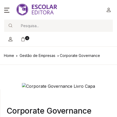
Search
0
Home
Gestão de Empresas
Corporate Governance
Corporate Governance