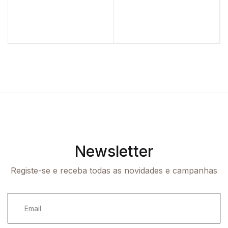
Newsletter
Registe-se e receba todas as novidades e campanhas