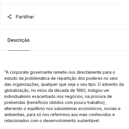
Partilhar
Descrição
"A corporate governante remete-nos directamente para o
estudo da problemática de repartição dos poderes no seio
das organizações, qualquer que seja o seu tipo. O advento da
globalização, no início da década de 1980, instigou um
individualismo exacerbado nos negócios, na procura de
prebendas (benefícios obtidos com pouco trabalho),
alterando o equilíbrio nos subsistemas económicos, sociais e
ambientais, para só nos referirmos aos mais conhecidos e
relacionados com o desenvolvimento sustentável.