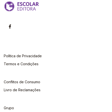
Política de Privacidade
Termos e Condições
Conflitos de Consumo
Livro de Reclamações
Grupo