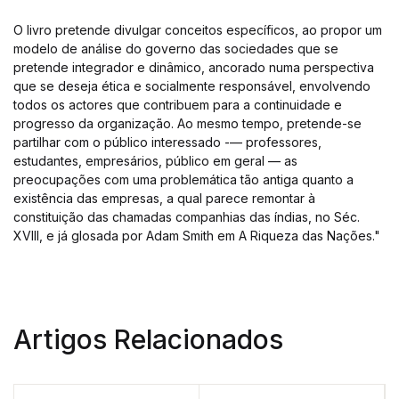
O livro pretende divulgar conceitos específicos, ao propor um
modelo de análise do governo das sociedades que se
pretende integrador e dinâmico, ancorado numa perspectiva
que se deseja ética e socialmente responsável, envolvendo
todos os actores que contribuem para a continuidade e
progresso da organização. Ao mesmo tempo, pretende-se
partilhar com o público interessado -— professores,
estudantes, empresários, público em geral — as
preocupações com uma problemática tão antiga quanto a
existência das empresas, a qual parece remontar à
constituição das chamadas companhias das índias, no Séc.
XVIII, e já glosada por Adam Smith em A Riqueza das Nações."
Artigos Relacionados