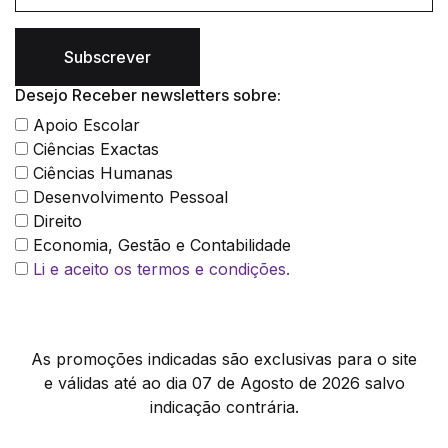
Subscrever
Desejo Receber newsletters sobre:
Apoio Escolar
Ciências Exactas
Ciências Humanas
Desenvolvimento Pessoal
Direito
Economia, Gestão e Contabilidade
Li e aceito os termos e condições.
As promoções indicadas são exclusivas para o site
e válidas até ao dia 07 de Agosto de 2026 salvo
indicação contrária.