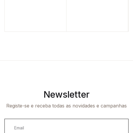
Newsletter
Registe-se e receba todas as novidades e campanhas