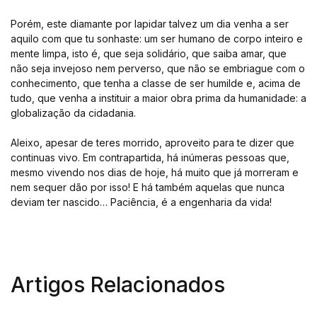
Porém, este diamante por lapidar talvez um dia venha a ser
aquilo com que tu sonhaste: um ser humano de corpo inteiro e
mente limpa, isto é, que seja solidário, que saiba amar, que
não seja invejoso nem perverso, que não se embriague com o
conhecimento, que tenha a classe de ser humilde e, acima de
tudo, que venha a instituir a maior obra prima da humanidade: a
globalização da cidadania.
Aleixo, apesar de teres morrido, aproveito para te dizer que
continuas vivo. Em contrapartida, há inúmeras pessoas que,
mesmo vivendo nos dias de hoje, há muito que já morreram e
nem sequer dão por isso! E há também aquelas que nunca
deviam ter nascido… Paciência, é a engenharia da vida!
Artigos Relacionados