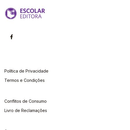
Política de Privacidade
Termos e Condições
Conflitos de Consumo
Livro de Reclamações