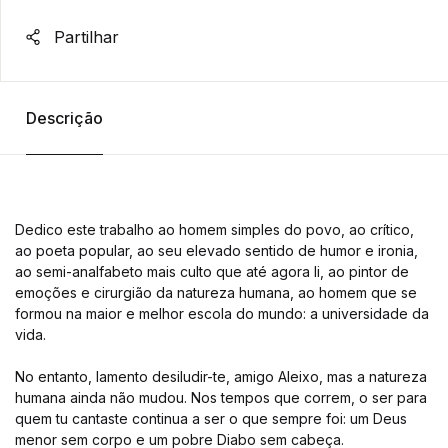
Partilhar
Descrição
Dedico este trabalho ao homem simples do povo, ao crítico,
ao poeta popular, ao seu elevado sentido de humor e ironia,
ao semi-analfabeto mais culto que até agora li, ao pintor de
emoções e cirurgião da natureza humana, ao homem que se
formou na maior e melhor escola do mundo: a universidade da
vida.
No entanto, lamento desiludir-te, amigo Aleixo, mas a natureza
humana ainda não mudou. Nos tempos que correm, o ser para
quem tu cantaste continua a ser o que sempre foi: um Deus
menor sem corpo e um pobre Diabo sem cabeça.