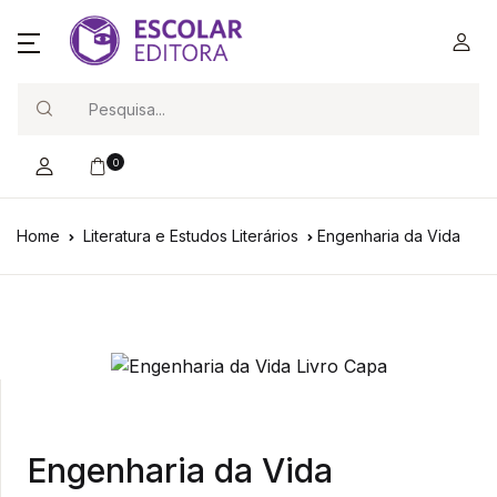
Search
0
Home
Literatura e Estudos Literários
Engenharia da Vida
Engenharia da Vida