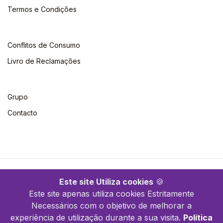
Termos e Condições
Conflitos de Consumo
Livro de Reclamações
Grupo
Contacto
©2026 Escolar. Todos os direitos reservados
Este site Utiliza cookies
🍪
Este site apenas utiliza cookies Estritamente
Necessários com o objetivo de melhorar a
experiência de utilização durante a sua visita.
Política