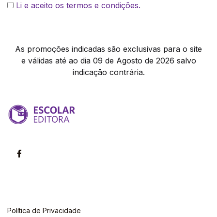
Li e aceito os termos e condições.
As promoções indicadas são exclusivas para o site
e válidas até ao dia 09 de Agosto de 2026 salvo
indicação contrária.
Política de Privacidade