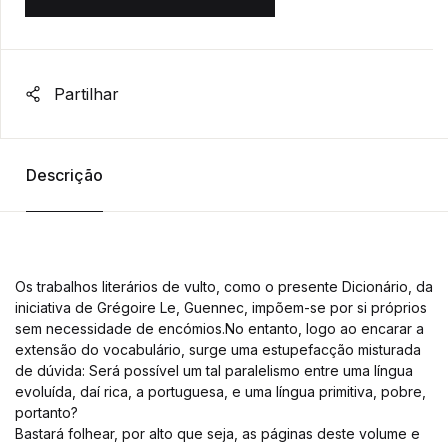
Partilhar
Descrição
Os trabalhos literários de vulto, como o presente Dicionário, da
iniciativa de Grégoire Le, Guennec, impõem-se por si próprios
sem necessidade de encómios.No entanto, logo ao encarar a
extensão do vocabulário, surge uma estupefacção misturada
de dúvida: Será possível um tal paralelismo entre uma língua
evoluída, daí rica, a portuguesa, e uma língua primitiva, pobre,
portanto?
Bastará folhear, por alto que seja, as páginas deste volume e