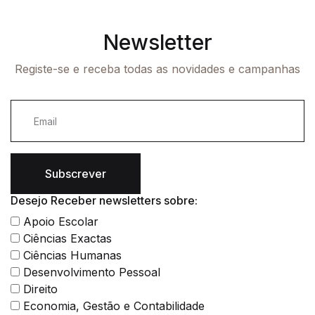
Newsletter
Registe-se e receba todas as novidades e campanhas
Subscrever
Desejo Receber newsletters sobre:
Apoio Escolar
Ciências Exactas
Ciências Humanas
Desenvolvimento Pessoal
Direito
Economia, Gestão e Contabilidade