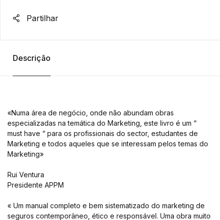
Partilhar
Descrição
«Numa área de negócio, onde não abundam obras
especializadas na temática do Marketing, este livro é um “
must have “ para os profissionais do sector, estudantes de
Marketing e todos aqueles que se interessam pelos temas do
Marketing»
Rui Ventura
Presidente APPM
« Um manual completo e bem sistematizado do marketing de
seguros contemporâneo, ético e responsável. Uma obra muito