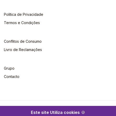
Política de Privacidade
Termos e Condições
Conflitos de Consumo
Livro de Reclamações
Grupo
Contacto
©2026 Escolar. Todos os direitos reservados
Este site Utiliza cookies
🍪