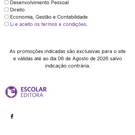
Desenvolvimento Pessoal
Direito
Economia, Gestão e Contabilidade
Li e aceito os termos e condições.
As promoções indicadas são exclusivas para o site
e válidas até ao dia 06 de Agosto de 2026 salvo
indicação contrária.