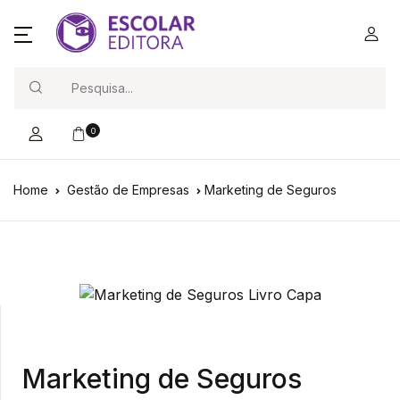
Search
0
Home
Gestão de Empresas
Marketing de Seguros
Marketing de Seguros