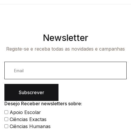
Newsletter
Registe-se e receba todas as novidades e campanhas
Subscrever
Desejo Receber newsletters sobre:
Apoio Escolar
Ciências Exactas
Ciências Humanas