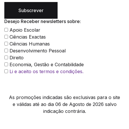
Subscrever
Desejo Receber newsletters sobre:
Apoio Escolar
Ciências Exactas
Ciências Humanas
Desenvolvimento Pessoal
Direito
Economia, Gestão e Contabilidade
Li e aceito os termos e condições.
As promoções indicadas são exclusivas para o site
e válidas até ao dia 06 de Agosto de 2026 salvo
indicação contrária.