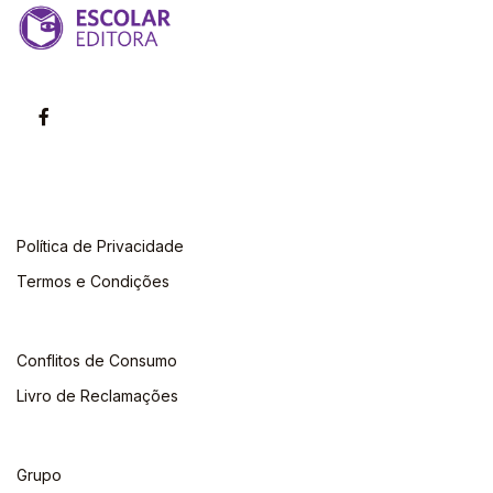
Política de Privacidade
Termos e Condições
Conflitos de Consumo
Livro de Reclamações
Grupo