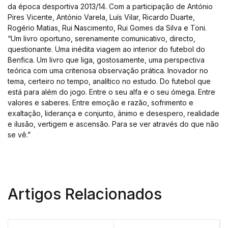
da época desportiva 2013/14. Com a participação de António
Pires Vicente, António Varela, Luís Vilar, Ricardo Duarte,
Rogério Matias, Rui Nascimento, Rui Gomes da Silva e Toni.
“Um livro oportuno, serenamente comunicativo, directo,
questionante. Uma inédita viagem ao interior do futebol do
Benfica. Um livro que liga, gostosamente, uma perspectiva
teórica com uma criteriosa observação prática. Inovador no
tema, certeiro no tempo, analítico no estudo. Do futebol que
está para além do jogo. Entre o seu alfa e o seu ómega. Entre
valores e saberes. Entre emoção e razão, sofrimento e
exaltação, liderança e conjunto, ânimo e desespero, realidade
e ilusão, vertigem e ascensão. Para se ver através do que não
se vê.”
Artigos Relacionados