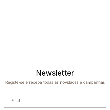
Newsletter
Registe-se e receba todas as novidades e campanhas