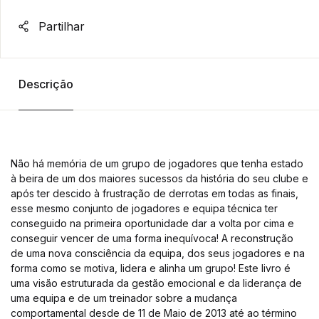
Partilhar
Descrição
Não há memória de um grupo de jogadores que tenha estado
à beira de um dos maiores sucessos da história do seu clube e
após ter descido à frustração de derrotas em todas as finais,
esse mesmo conjunto de jogadores e equipa técnica ter
conseguido na primeira oportunidade dar a volta por cima e
conseguir vencer de uma forma inequívoca! A reconstrução
de uma nova consciência da equipa, dos seus jogadores e na
forma como se motiva, lidera e alinha um grupo! Este livro é
uma visão estruturada da gestão emocional e da liderança de
uma equipa e de um treinador sobre a mudança
comportamental desde de 11 de Maio de 2013 até ao término