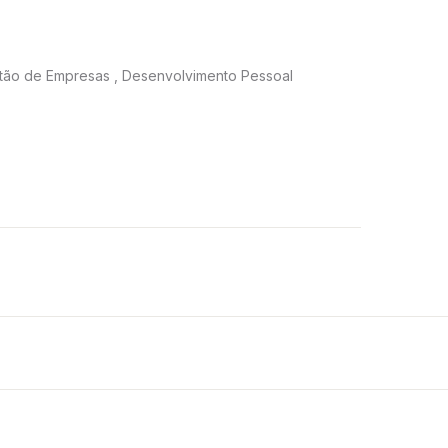
tão de Empresas , Desenvolvimento Pessoal