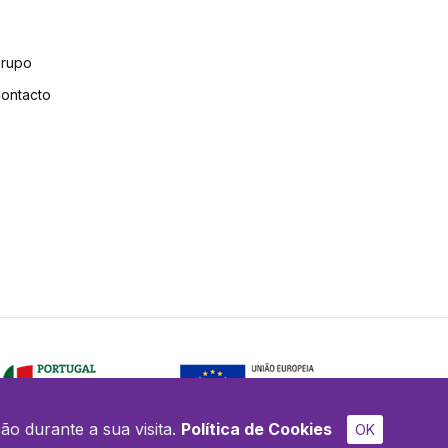
rupo
ontacto
ão durante a sua visita.
Política de Cookies
OK