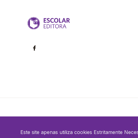
©2026 Escolar. Todos os direitos reservados
Este site apenas utiliza cookies Estritamente Nece