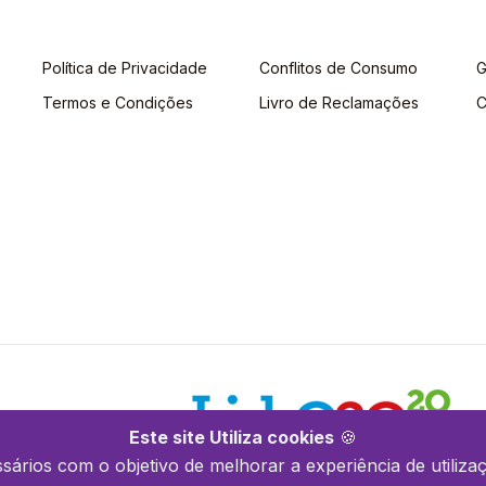
Política de Privacidade
Conflitos de Consumo
G
Termos e Condições
Livro de Reclamações
C
Este site Utiliza cookies
🍪
ssários com o objetivo de melhorar a experiência de utilizaç