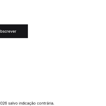
bscrever
026 salvo indicação contrária.