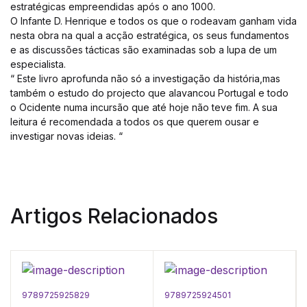
estratégicas empreendidas após o ano 1000.
O Infante D. Henrique e todos os que o rodeavam ganham vida
nesta obra na qual a acção estratégica, os seus fundamentos
e as discussões tácticas são examinadas sob a lupa de um
especialista.
“ Este livro aprofunda não só a investigação da história,mas
também o estudo do projecto que alavancou Portugal e todo
o Ocidente numa incursão que até hoje não teve fim. A sua
leitura é recomendada a todos os que querem ousar e
investigar novas ideias. “
Artigos Relacionados
9789725925829
9789725924501