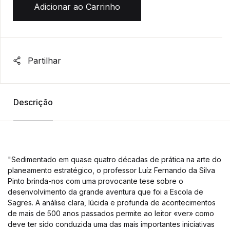
Adicionar ao Carrinho
Partilhar
Descrição
"Sedimentado em quase quatro décadas de prática na arte do
planeamento estratégico, o professor Luíz Fernando da Silva
Pinto brinda-nos com uma provocante tese sobre o
desenvolvimento da grande aventura que foi a Escola de
Sagres. A análise clara, lúcida e profunda de acontecimentos
de mais de 500 anos passados permite ao leitor «ver» como
deve ter sido conduzida uma das mais importantes iniciativas