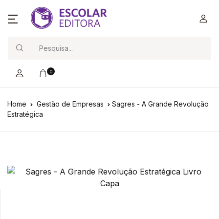
Search
0
Home
Gestão de Empresas
Sagres - A Grande Revolução
Estratégica