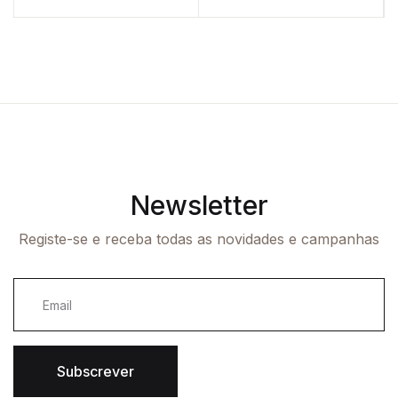
Newsletter
Registe-se e receba todas as novidades e campanhas
Subscrever