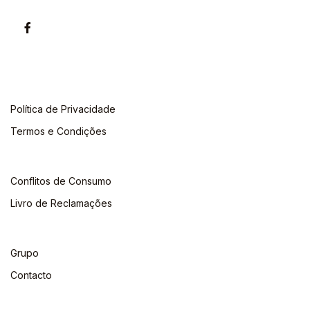
Política de Privacidade
Termos e Condições
Conflitos de Consumo
Livro de Reclamações
Grupo
Contacto