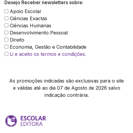
Desejo Receber newsletters sobre:
Apoio Escolar
Ciências Exactas
Ciências Humanas
Desenvolvimento Pessoal
Direito
Economia, Gestão e Contabilidade
Li e aceito os termos e condições.
As promoções indicadas são exclusivas para o site
e válidas até ao dia 07 de Agosto de 2026 salvo
indicação contrária.