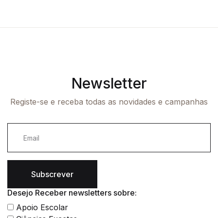
Newsletter
Registe-se e receba todas as novidades e campanhas
Subscrever
Desejo Receber newsletters sobre:
Apoio Escolar