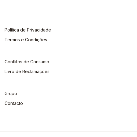
Política de Privacidade
Termos e Condições
Conflitos de Consumo
Livro de Reclamações
Grupo
Contacto