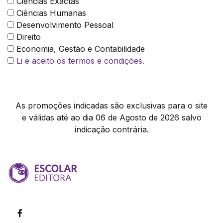
Ciências Exactas
Ciências Humanas
Desenvolvimento Pessoal
Direito
Economia, Gestão e Contabilidade
Li e aceito os termos e condições.
As promoções indicadas são exclusivas para o site
e válidas até ao dia 06 de Agosto de 2026 salvo
indicação contrária.