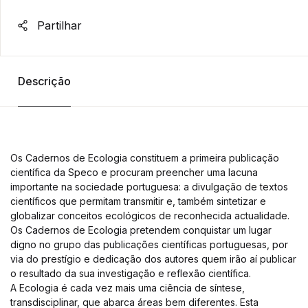
Partilhar
Descrição
Os Cadernos de Ecologia constituem a primeira publicação
científica da Speco e procuram preencher uma lacuna
importante na sociedade portuguesa: a divulgação de textos
científicos que permitam transmitir e, também sintetizar e
globalizar conceitos ecológicos de reconhecida actualidade.
Os Cadernos de Ecologia pretendem conquistar um lugar
digno no grupo das publicações científicas portuguesas, por
via do prestígio e dedicação dos autores quem irão aí publicar
o resultado da sua investigação e reflexão científica.
A Ecologia é cada vez mais uma ciência de síntese,
transdisciplinar, que abarca áreas bem diferentes. Esta