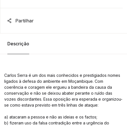
Partilhar
Descrição
Carlos Serra é um dos mais conhecidos e prestigiados nomes
ligados à defesa do ambiente em Moçambique. Com
coerência e coragem ele ergueu a bandeira da causa da
conservação e não se deixou abater perante o ruído das
vozes discordantes. Essa oposição era esperada e organizou-
se como estava previsto em três linhas de ataque:
a) atacaram a pessoa e não as ideias e os factos;
b) fizeram uso da falsa contradição entre a urgência do