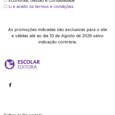
Economia, Gestão e Contabilidade
Li e aceito os termos e condições.
As promoções indicadas são exclusivas para o site
e válidas até ao dia 10 de Agosto de 2026 salvo
indicação contrária.