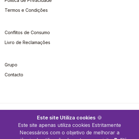
Política de Privacidade
Termos e Condições
Conflitos de Consumo
Livro de Reclamações
Grupo
Contacto
©2026 Escolar. Todos os direitos reservados
Este site Utiliza cookies
🍪
Este site apenas utiliza cookies Estritamente
Necessários com o objetivo de melhorar a