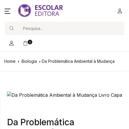
Search
0
Home
Biologia
Da Problemática Ambiental à Mudança
Da Problemática