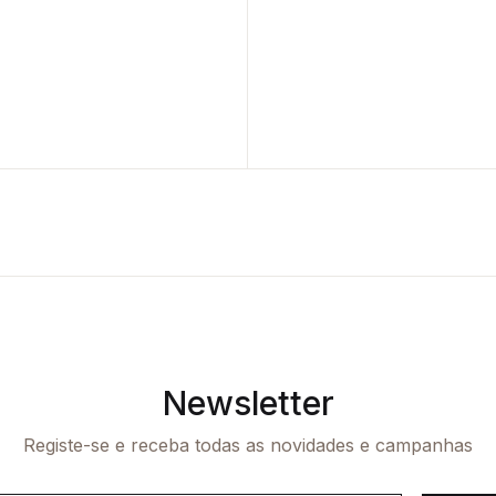
Newsletter
Registe-se e receba todas as novidades e campanhas