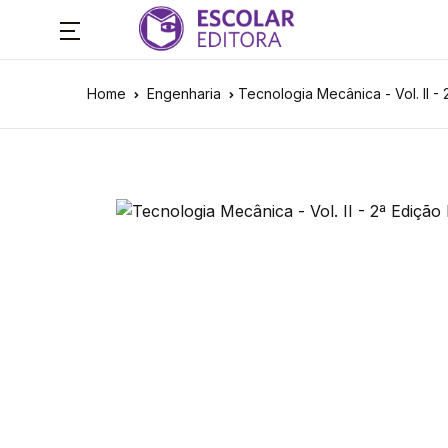
Home
Engenharia
Tecnologia Mecânica - Vol. II - 