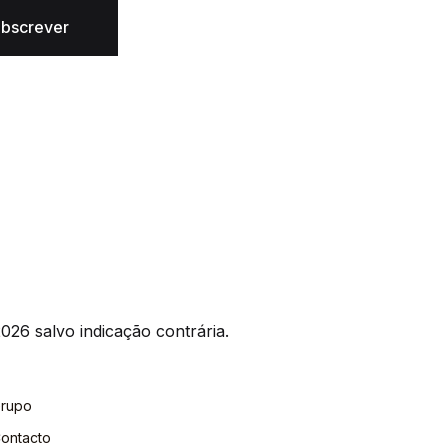
bscrever
026 salvo indicação contrária.
rupo
ontacto