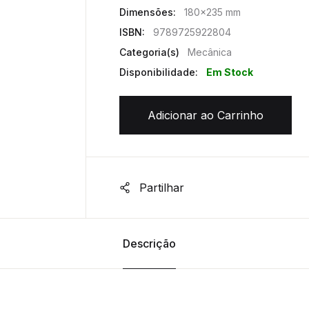
Dimensões:
180x235 mm
ISBN:
9789725922804
Categoria(s)
Mecânica
Disponibilidade:
Em Stock
Adicionar ao Carrinho
Partilhar
Descrição