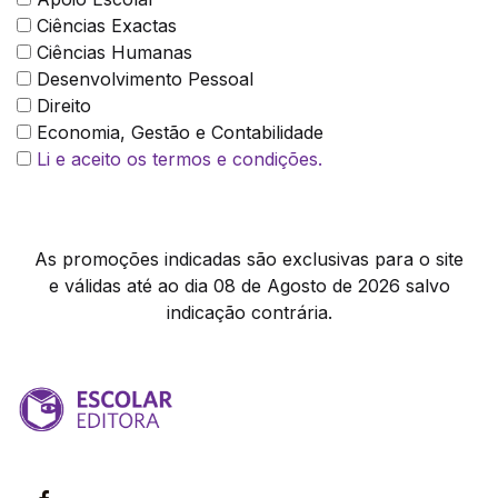
Ciências Exactas
Ciências Humanas
Desenvolvimento Pessoal
Direito
Economia, Gestão e Contabilidade
Li e aceito os termos e condições.
As promoções indicadas são exclusivas para o site
e válidas até ao dia 08 de Agosto de 2026 salvo
indicação contrária.