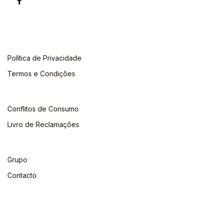
Política de Privacidade
Termos e Condições
Conflitos de Consumo
Livro de Reclamações
Grupo
Contacto