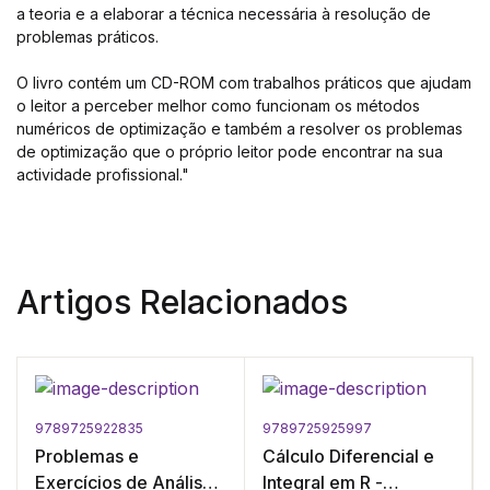
a teoria e a elaborar a técnica necessária à resolução de
problemas práticos.
O livro contém um CD-ROM com trabalhos práticos que ajudam
o leitor a perceber melhor como funcionam os métodos
numéricos de optimização e também a resolver os problemas
de optimização que o próprio leitor pode encontrar na sua
actividade profissional."
Artigos Relacionados
9789725922835
9789725925997
Problemas e
Cálculo Diferencial e
Exercícios de Análise
Integral em R -