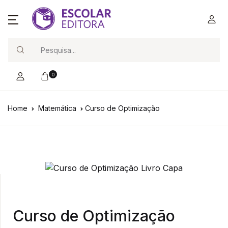
Search
0
Home
Matemática
Curso de Optimização
Curso de Optimização