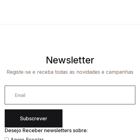
Newsletter
Registe-se e receba todas as novidades e campanhas
Subscrever
Desejo Receber newsletters sobre:
Apoio Escolar