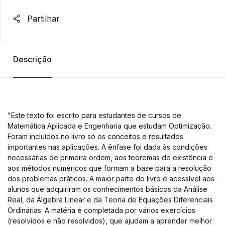
Partilhar
Descrição
"Este texto foi escrito para estudantes de cursos de
Matemática Aplicada e Engenharia que estudam Optimização.
Foram incluídos no livro só os conceitos e resultados
importantes nas aplicações. A ênfase foi dada às condições
necessárias de primeira ordem, aos teoremas de existência e
aos métodos numéricos que formam a base para a resolução
dos problemas práticos. A maior parte do livro é acessível aos
alunos que adquiriram os conhecimentos básicos da Análise
Real, da Álgebra Linear e da Teoria de Equações Diferenciais
Ordinárias. A matéria é completada por vários exercícios
(resolvidos e não resolvidos), que ajudam a aprender melhor