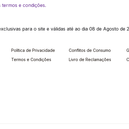
os termos e condições.
clusivas para o site e válidas até ao dia 08 de Agosto de 2
Política de Privacidade
Conflitos de Consumo
G
Termos e Condições
Livro de Reclamações
C