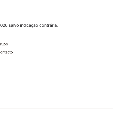
026 salvo indicação contrária.
rupo
ontacto