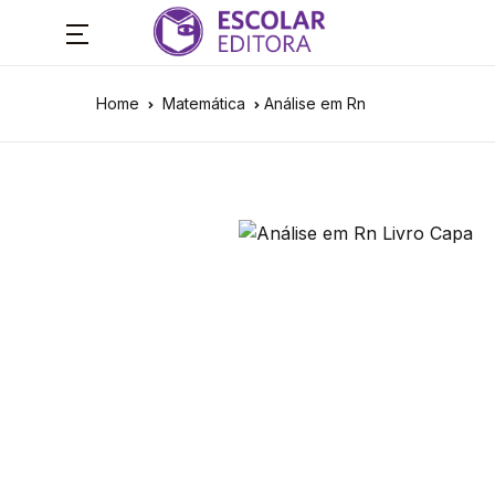
Home
Matemática
Análise em Rn