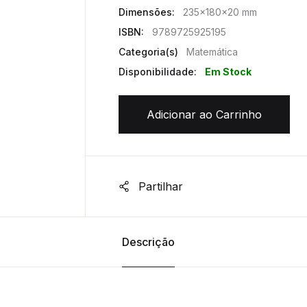
Dimensões:
235x180x20 mm
ISBN:
9789725925195
Categoria(s)
Matemática
Disponibilidade:
Em Stock
Adicionar ao Carrinho
Partilhar
Descrição