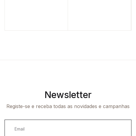
Newsletter
Registe-se e receba todas as novidades e campanhas