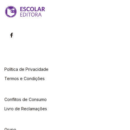
Política de Privacidade
Termos e Condições
Conflitos de Consumo
Livro de Reclamações
Grupo