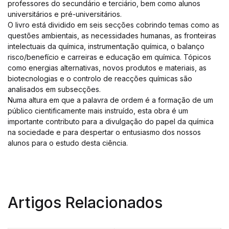
professores do secundário e terciário, bem como alunos
universitários e pré-universitários.
O livro está dividido em seis secções cobrindo temas como as
questões ambientais, as necessidades humanas, as fronteiras
intelectuais da química, instrumentação química, o balanço
risco/benefício e carreiras e educação em química. Tópicos
como energias alternativas, novos produtos e materiais, as
biotecnologias e o controlo de reacções químicas são
analisados em subsecções.
Numa altura em que a palavra de ordem é a formação de um
público cientificamente mais instruído, esta obra é um
importante contributo para a divulgação do papel da química
na sociedade e para despertar o entusiasmo dos nossos
alunos para o estudo desta ciência.
Artigos Relacionados