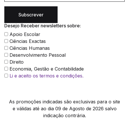
Subscrever
Desejo Receber newsletters sobre:
Apoio Escolar
Ciências Exactas
Ciências Humanas
Desenvolvimento Pessoal
Direito
Economia, Gestão e Contabilidade
Li e aceito os termos e condições.
As promoções indicadas são exclusivas para o site
e válidas até ao dia 09 de Agosto de 2026 salvo
indicação contrária.