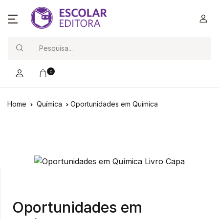
Search
0
Home
Química
Oportunidades em Química
Oportunidades em