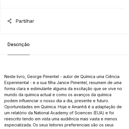
Partilhar
Descrição
Neste livro, George Pimentel - autor de Química uma Ciência
Experimental - e a sua filha Janice Pimentel, resumem de uma
forma clara e estimulante alguma da excitação que se vive no
mundo da química actual e como os avanços da química
podem influenciar o nosso dia a dia, presente e futuro.
Oportunidades em Química. Hoje e Amanhã é a adaptação de
um relatório da National Academy of Sciences (EUA) e foi
reescrito tendo em vista uma audiência mais vasta e menos
especializada. Os seus leitores preferenciais são os seus