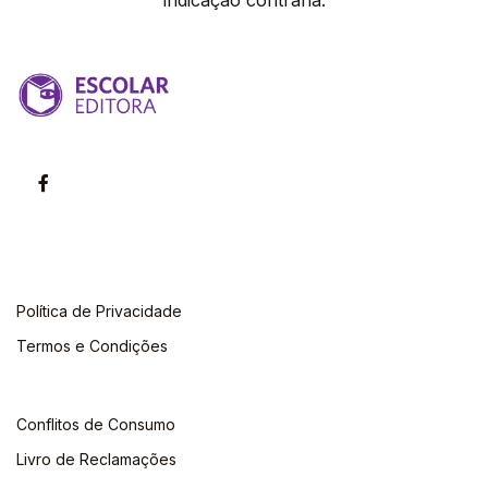
indicação contrária.
Política de Privacidade
Termos e Condições
Conflitos de Consumo
Livro de Reclamações