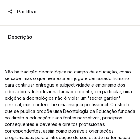
Partilhar
Descrição
Não há tradição deontológica no campo da educação, como
se sabe, mas o que nela está em jogo é demasiado humano
para continuar entregue à subjectividade e empirismo dos
educadores. Introduzir na função docente, em particular, uma
exigência deontológica não é violar um 'secret garden'
pessoal, mas conferir-lhe uma insígnia profissional. O estudo
que se publica propõe uma Deontologia da Educação fundada
no direito à educação: suas fontes normativas, princípios
consequentes e deveres e direitos profissionais
correspondentes, assim como possíveis orientações
programáticas para a introdução do seu estudo na formação