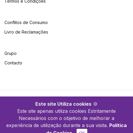
Termos e Condições
Conflitos de Consumo
Livro de Reclamações
Grupo
Contacto
©2026 Escolar. Todos os direitos reservados
Este site Utiliza cookies
🍪
Este site apenas utiliza cookies Estritamente
Necessários com o objetivo de melhorar a
experiência de utilização durante a sua visita.
Política