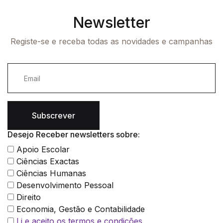
Newsletter
Registe-se e receba todas as novidades e campanhas
Subscrever
Desejo Receber newsletters sobre:
Apoio Escolar
Ciências Exactas
Ciências Humanas
Desenvolvimento Pessoal
Direito
Economia, Gestão e Contabilidade
Li e aceito os termos e condições.