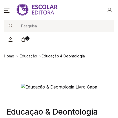
Search
0
Home
Educação
Educação & Deontologia
Educação & Deontologia