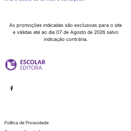
As promoções indicadas são exclusivas para o site
e válidas até ao dia 07 de Agosto de 2026 salvo
indicação contrária.
Política de Privacidade