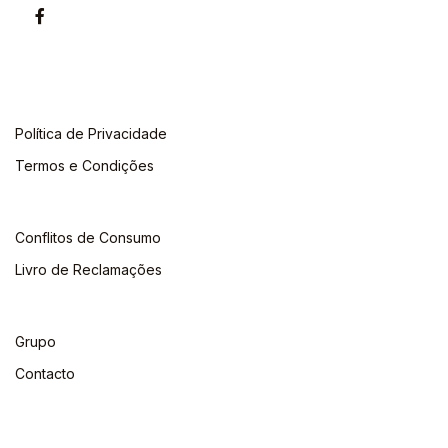
Política de Privacidade
Termos e Condições
Conflitos de Consumo
Livro de Reclamações
Grupo
Contacto