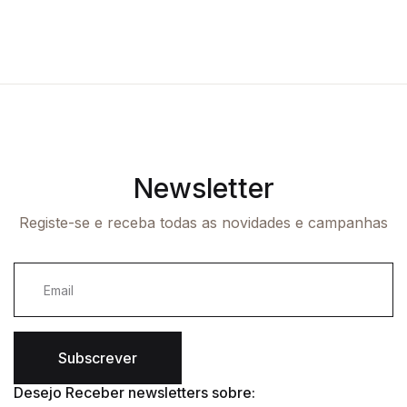
Newsletter
Registe-se e receba todas as novidades e campanhas
Subscrever
Desejo Receber newsletters sobre: