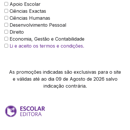
Apoio Escolar
Ciências Exactas
Ciências Humanas
Desenvolvimento Pessoal
Direito
Economia, Gestão e Contabilidade
Li e aceito os termos e condições.
As promoções indicadas são exclusivas para o site
e válidas até ao dia 09 de Agosto de 2026 salvo
indicação contrária.