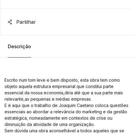
Partilhar
Descrição
Escrito num tom leve e bem disposto, esta obra tem como
objeto aquela estrutura empresarial que constitui parte
essencial da nossa economia,diria até que a sua parte mais
relevante,as pequenas e médias empresas.
E é aqui que o trabalho de Joaquim Caetano coloca questões
essenciais ao abordar a relevância do marketing e da gestão
estratégica, nomeadamente em contextos de crise ou
diminuição da atividade de uma organização.
Sem dúvida uma obra aconselhável a todos aqueles que se