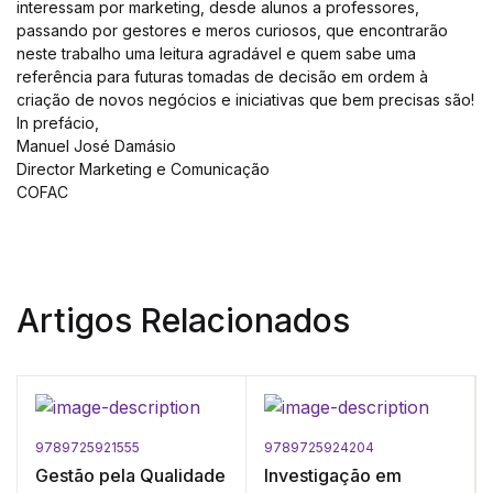
interessam por marketing, desde alunos a professores,
passando por gestores e meros curiosos, que encontrarão
neste trabalho uma leitura agradável e quem sabe uma
referência para futuras tomadas de decisão em ordem à
criação de novos negócios e iniciativas que bem precisas são!
In prefácio,
Manuel José Damásio
Director Marketing e Comunicação
COFAC
Artigos Relacionados
9789725921555
9789725924204
Gestão pela Qualidade
Investigação em