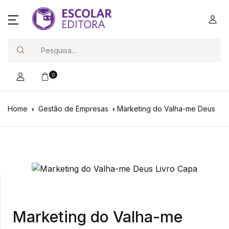
Search
0
Home
Gestão de Empresas
Marketing do Valha-me Deus
Marketing do Valha-me