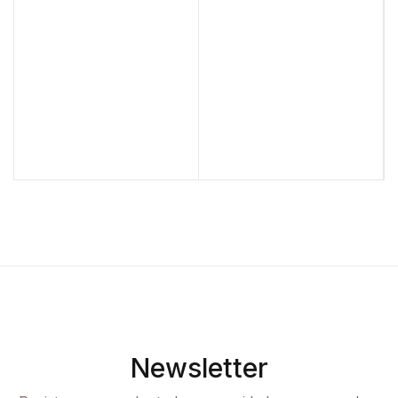
Newsletter