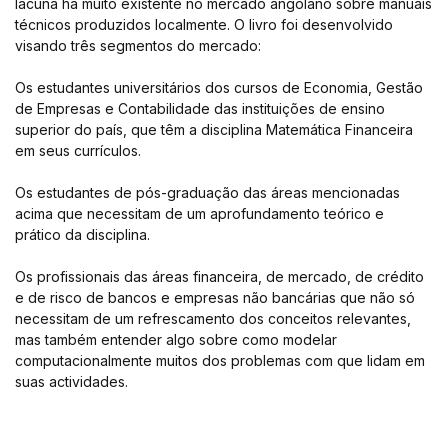
lacuna há muito existente no mercado angolano sobre manuais
técnicos produzidos localmente. O livro foi desenvolvido
visando três segmentos do mercado:
Os estudantes universitários dos cursos de Economia, Gestão
de Empresas e Contabilidade das instituições de ensino
superior do país, que têm a disciplina Matemática Financeira
em seus currículos.
Os estudantes de pós-graduação das áreas mencionadas
acima que necessitam de um aprofundamento teórico e
prático da disciplina.
Os profissionais das áreas financeira, de mercado, de crédito
e de risco de bancos e empresas não bancárias que não só
necessitam de um refrescamento dos conceitos relevantes,
mas também entender algo sobre como modelar
computacionalmente muitos dos problemas com que lidam em
suas actividades.