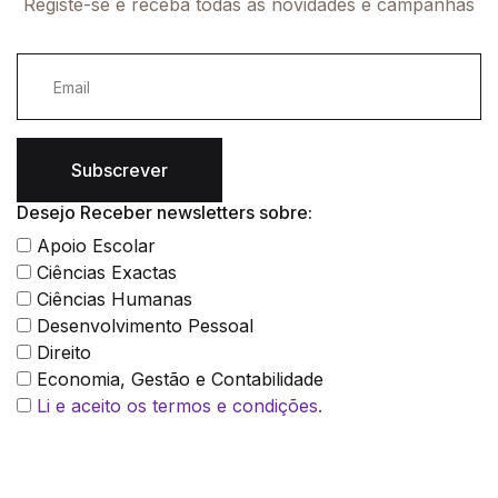
Registe-se e receba todas as novidades e campanhas
Subscrever
Desejo Receber newsletters sobre:
Apoio Escolar
Ciências Exactas
Ciências Humanas
Desenvolvimento Pessoal
Direito
Economia, Gestão e Contabilidade
Li e aceito os termos e condições.