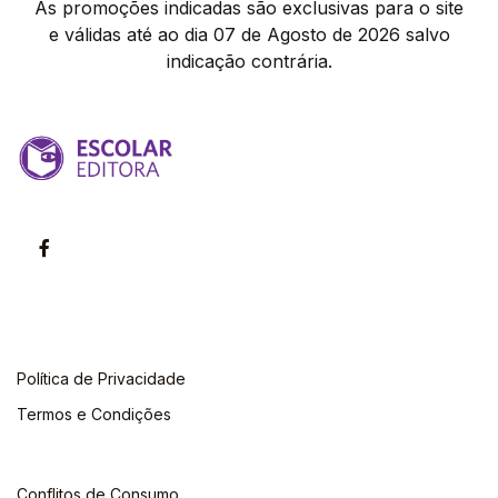
As promoções indicadas são exclusivas para o site
e válidas até ao dia 07 de Agosto de 2026 salvo
indicação contrária.
Política de Privacidade
Termos e Condições
Conflitos de Consumo