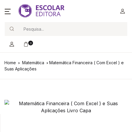
Search
0
Home
Matemática
Matemática Financeira ( Com Excel ) e
Suas Aplicações