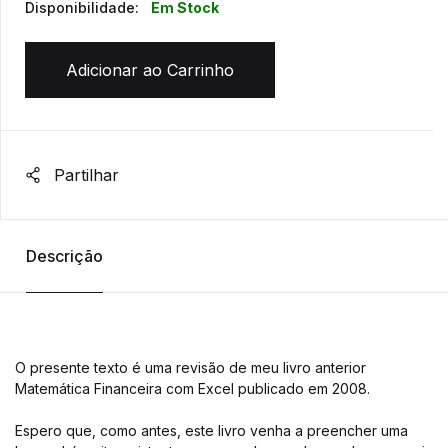
Disponibilidade:
Em Stock
Adicionar ao Carrinho
Partilhar
Descrição
O presente texto é uma revisão de meu livro anterior
Matemática Financeira com Excel publicado em 2008.
Espero que, como antes, este livro venha a preencher uma