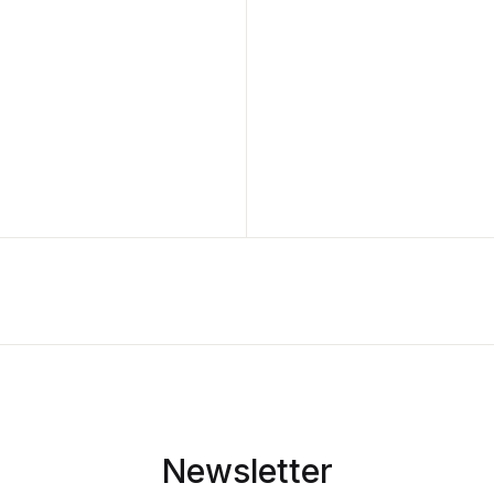
Newsletter