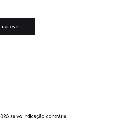
bscrever
026 salvo indicação contrária.