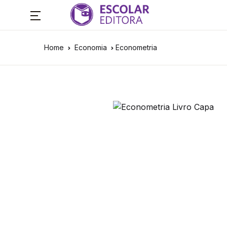
Home
Economia
Econometria