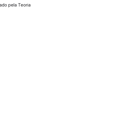
ado pela Teoria