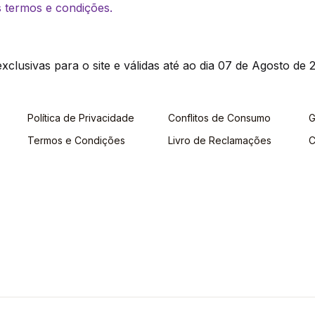
os termos e condições.
clusivas para o site e válidas até ao dia 07 de Agosto de 2
Política de Privacidade
Conflitos de Consumo
G
Termos e Condições
Livro de Reclamações
C