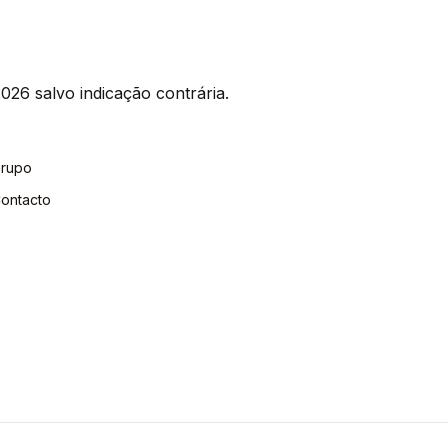
026 salvo indicação contrária.
rupo
ontacto