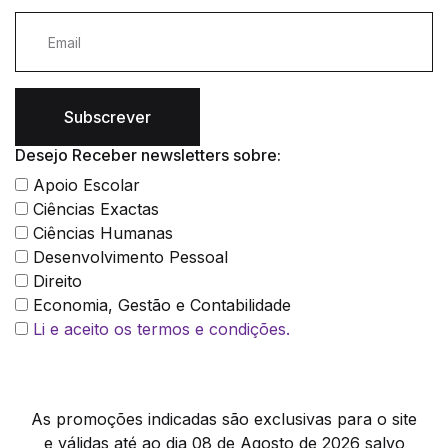
Subscrever
Desejo Receber newsletters sobre:
Apoio Escolar
Ciências Exactas
Ciências Humanas
Desenvolvimento Pessoal
Direito
Economia, Gestão e Contabilidade
Li e aceito os termos e condições.
As promoções indicadas são exclusivas para o site
e válidas até ao dia 08 de Agosto de 2026 salvo