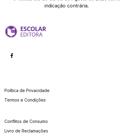
indicação contrária.
Política de Privacidade
Termos e Condições
Conflitos de Consumo
Livro de Reclamações