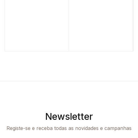
Newsletter
Registe-se e receba todas as novidades e campanhas