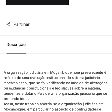
Partilhar
Descrição
A organização judiciária em Moçambique hoje prevalecente é
reflexo de uma evolução institucional do sistema judiciário
moçambicano, que se foi verificando na medida de alterações
ou mudanças constitucionais e legislativas sobre a matéria,
tendentes a dotar o País de uma organização judiciária que se
pretende ideal.
Assim, neste trabalho aborda-se a organização judiciária em
Moçambique, em particular no aspecto de continuidades e