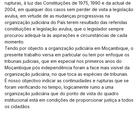
rupturas, à luz das Constituições de 1975, 1990 e da actual de
2004, em qualquer dos casos sem perder de vista a legislação
avulsa, em virtude de as mudanças progressivas na
organização judiciária do País terem resultado das referidas
constituições e legislação avulsa, que o legislador sempre
procurou adequá-la às aspirações e circunstâncias de cada
momento.
Tendo por objecto a organização judiciária em Moçambique, o
presente trabalho versa em particular ou tem por enfoque os
tribunais judiciais, que em especial nos primeiros anos do
Moçambique pós independência foram a face mais visível da
organização judiciária, no que toca as espécies de tribunais.
É nosso objectivo indicar as continuidades e rupturas que se
foram verificando no tempo, logicamente rumo a uma
organização judiciária que do ponto de vista do quadro
institucional está em condições de proporcionar justiça a todos
os cidadãos.