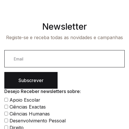
Newsletter
Registe-se e receba todas as novidades e campanhas
Subscrever
Desejo Receber newsletters sobre:
Apoio Escolar
Ciências Exactas
Ciências Humanas
Desenvolvimento Pessoal
Direito