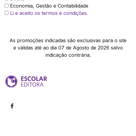
Economia, Gestão e Contabilidade
Li e aceito os termos e condições.
As promoções indicadas são exclusivas para o site
e válidas até ao dia 07 de Agosto de 2026 salvo
indicação contrária.