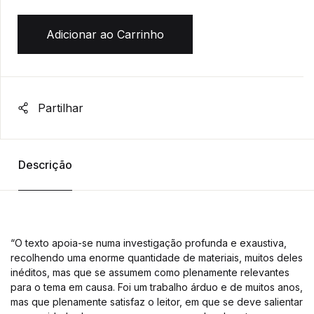
Adicionar ao Carrinho
Partilhar
Descrição
“O texto apoia-se numa investigação profunda e exaustiva,
recolhendo uma enorme quantidade de materiais, muitos deles
inéditos, mas que se assumem como plenamente relevantes
para o tema em causa. Foi um trabalho árduo e de muitos anos,
mas que plenamente satisfaz o leitor, em que se deve salientar