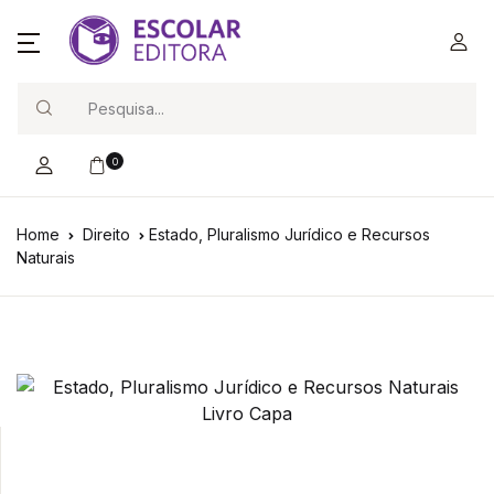
Search
0
Home
Direito
Estado, Pluralismo Jurídico e Recursos
Naturais