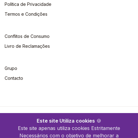
Política de Privacidade
Termos e Condições
Conflitos de Consumo
Livro de Reclamações
Grupo
Contacto
©2026 Escolar. Todos os direitos reservados
Este site Utiliza cookies
🍪
Este site apenas utiliza cookies Estritamente
Necessários com o objetivo de melhorar a