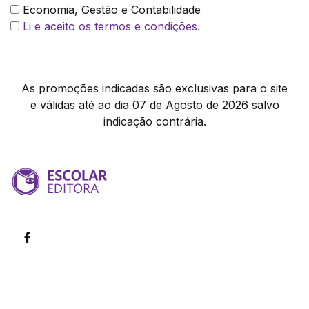
Economia, Gestão e Contabilidade
Li e aceito os termos e condições.
As promoções indicadas são exclusivas para o site
e válidas até ao dia 07 de Agosto de 2026 salvo
indicação contrária.