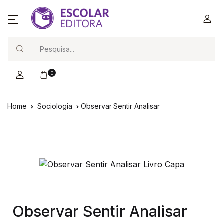
Search
0
Home
Sociologia
Observar Sentir Analisar
Observar Sentir Analisar