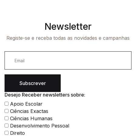
Newsletter
Registe-se e receba todas as novidades e campanhas
Subscrever
Desejo Receber newsletters sobre:
Apoio Escolar
Ciências Exactas
Ciências Humanas
Desenvolvimento Pessoal
Direito