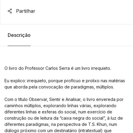
Partilhar
Descrição
O livro do Professor Carlos Serra é um livro irrequieto.
Eu explico: irrequieto, porque profícuo e prolixo nas matérias
que aborda pela convocação de paradigmas, múltiplos.
Com o título Observar, Sentir e Analisar, o livro envereda por
caminhos múltiplos, explorando linhas várias, explorando
diferentes linhas e esferas do social, num exercício de
construção ou de leitura da “caixa negra do social”, à luz de
diferentes paradigmas, na perspectiva de T.S. Khun, num
diálogo próximo com um destinatário (intratextual) que