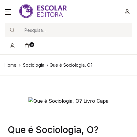
Search
0
Home
Sociologia
Que é Sociologia, O?
Que é Sociologia, O?