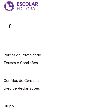
Política de Privacidade
Termos e Condições
Conflitos de Consumo
Livro de Reclamações
Grupo