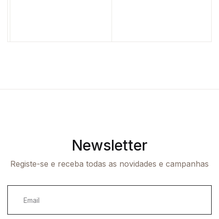
Newsletter
Registe-se e receba todas as novidades e campanhas