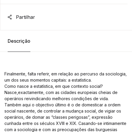
Partilhar
Descrição
Finalmente, falta referir, em relação ao percurso da sociologia,
um dos seus momentos capitais: a estatística.
Como nasce a estatística, em que contexto social?
Nasce,exactamente, com as cidades europeias cheias de
operários reivindicando melhores condições de vida.
Também aqui o objectivo último é o de domesticar a ordem
social nascente, de controlar a mudança social, de vigiar os
operários, de domar as “classes perigosas”, expressão
cunhada entre os séculos XVIII e XIX. Casando-se intimamente
com a sociologia e com as preocupações das burguesias