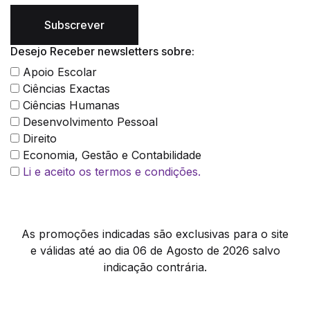
Subscrever
Desejo Receber newsletters sobre:
Apoio Escolar
Ciências Exactas
Ciências Humanas
Desenvolvimento Pessoal
Direito
Economia, Gestão e Contabilidade
Li e aceito os termos e condições.
As promoções indicadas são exclusivas para o site
e válidas até ao dia 06 de Agosto de 2026 salvo
indicação contrária.