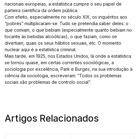
nacionais europeias, a estatística cumpre o seu papel de
parteira científica da ordem pública.
Com efeito, especialmente no século XIX, os inquéritos aos
“pobres” multiplicaram-se. Tudo se pretendia saber deles: o
que comiam, o que bebiam (especialmente quanto bebiam no
tocante às bebidas alcoólicas), o que faziam, como se
divertiam, quais os seus hábitos sexuais, etc. O momento
nuclear aqui é a estatística criminal.
Mais tarde, em 1925, nos Estados Unidos, lá onde a estatística
se tornou quase, em certas correntes sociológicas, a
sociologia por excelência, Park e Burges, na sua introdução à
ciência da sociologia, escreveram: “Todos os problemas
sociais são problemas de controlo social”.
Artigos Relacionados