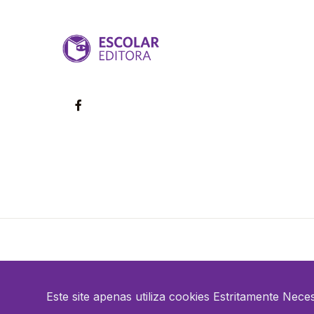
©2026 Escolar. Todos os direitos reservados
Este site apenas utiliza cookies Estritamente Nece