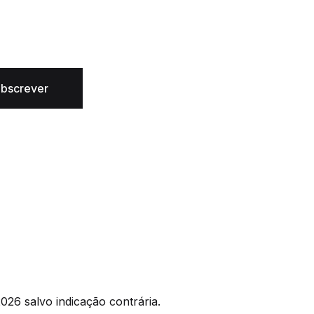
bscrever
026 salvo indicação contrária.