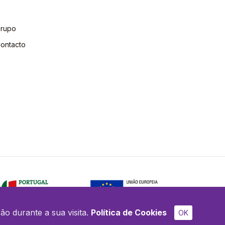
rupo
ontacto
ão durante a sua visita.
Política de Cookies
OK