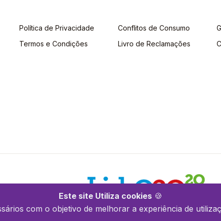
Política de Privacidade
Conflitos de Consumo
G
Termos e Condições
Livro de Reclamações
C
Este site Utiliza cookies
🍪
ssários com o objetivo de melhorar a experiência de utilizaç