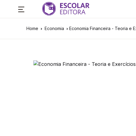
Home
Economia
Economia Financeira - Teoria e E