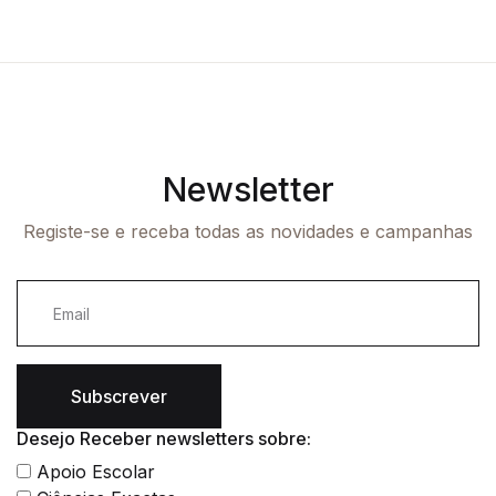
Newsletter
Registe-se e receba todas as novidades e campanhas
Subscrever
Desejo Receber newsletters sobre:
Apoio Escolar