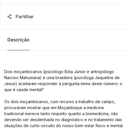
Partilhar
Descrição
Dois moçambicanos (psicólogo Bóia Júnior e antropólogo
Narciso Mahumana) e uma brasileira (psicóloga Jaqueline de
Jesus) aceitaram responder à pergunta-tema deste número: o
que é saúde mental?
Os dois moçambicanos, com recurso a trabalho de campo,
procuraram mostrar que em Moçambique a medicina
tradicional merece tanto respeito quanto a biomedicina, não
devendo ser desdenhada no diagnóstico e no tratamento das
situações de curto-circuito do nosso bem-estar físico e mental.