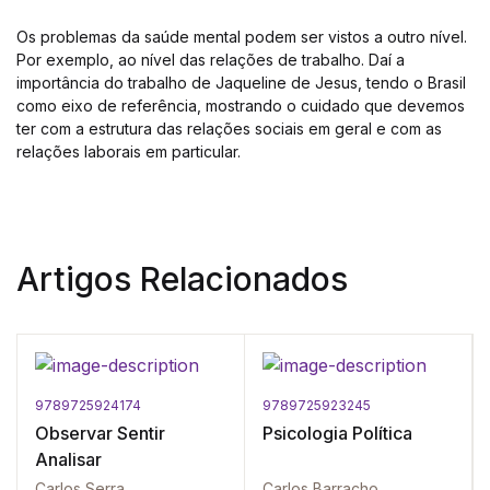
Os problemas da saúde mental podem ser vistos a outro nível.
Por exemplo, ao nível das relações de trabalho. Daí a
importância do trabalho de Jaqueline de Jesus, tendo o Brasil
como eixo de referência, mostrando o cuidado que devemos
ter com a estrutura das relações sociais em geral e com as
relações laborais em particular.
Artigos Relacionados
9789725924174
9789725923245
Observar Sentir
Psicologia Política
Analisar
Carlos Serra
Carlos Barracho