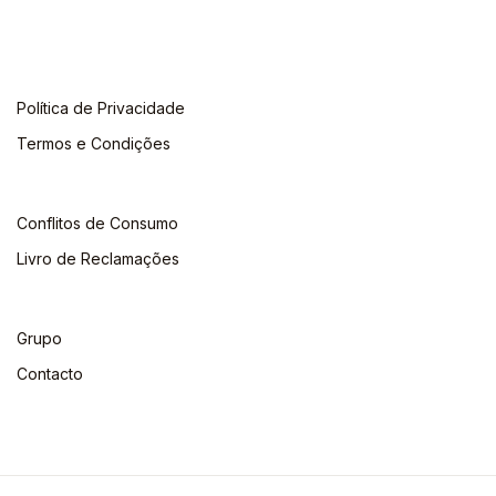
Política de Privacidade
Termos e Condições
Conflitos de Consumo
Livro de Reclamações
Grupo
Contacto