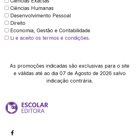
Ciências Exactas
Ciências Humanas
Desenvolvimento Pessoal
Direito
Economia, Gestão e Contabilidade
Li e aceito os termos e condições.
As promoções indicadas são exclusivas para o site
e válidas até ao dia 07 de Agosto de 2026 salvo
indicação contrária.