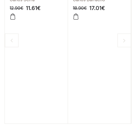
11.61
€
17.01
€
12.90
€
18.90
€
-10%
-10%