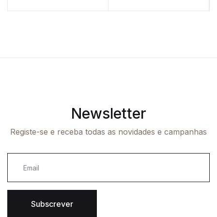
Newsletter
Registe-se e receba todas as novidades e campanhas
Subscrever