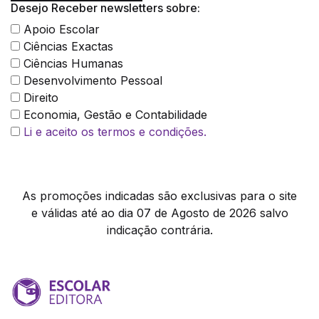
Desejo Receber newsletters sobre:
Apoio Escolar
Ciências Exactas
Ciências Humanas
Desenvolvimento Pessoal
Direito
Economia, Gestão e Contabilidade
Li e aceito os termos e condições.
As promoções indicadas são exclusivas para o site
e válidas até ao dia 07 de Agosto de 2026 salvo
indicação contrária.