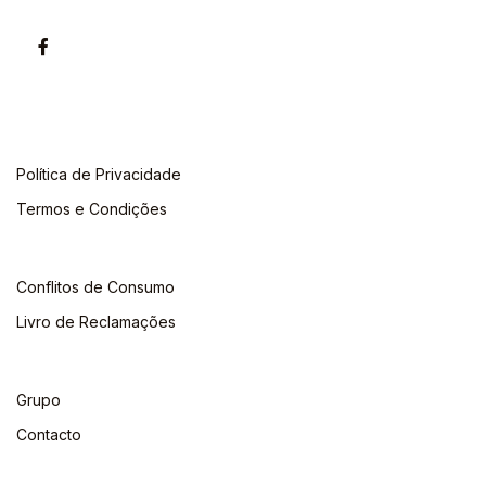
Política de Privacidade
Termos e Condições
Conflitos de Consumo
Livro de Reclamações
Grupo
Contacto