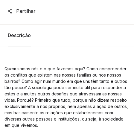
Partilhar
Descrição
Quem somos nós e o que fazemos aqui? Como compreender
os conflitos que existem nas nossas famílias ou nos nossos
bairros? Como agir num mundo em que uns têm tanto e outros
tão pouco? A sociologia pode ser muito útil para responder a
estes e a muitos outros desafios que atravessam as nossas
vidas. Porquê? Primeiro que tudo, porque não dizem respeito
exclusivamente a nós próprios, nem apenas à ação de outros,
mas basicamente às relações que estabelecemos com
diversas outras pessoas e instituições, ou seja, à sociedade
em que vivemos.