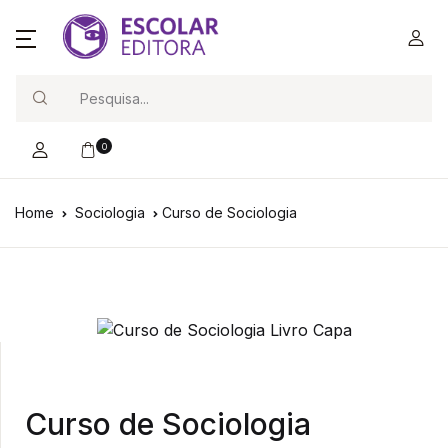
Search
0
Home
Sociologia
Curso de Sociologia
Curso de Sociologia