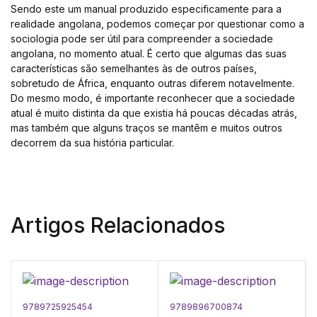
Sendo este um manual produzido especificamente para a
realidade angolana, podemos começar por questionar como a
sociologia pode ser útil para compreender a sociedade
angolana, no momento atual. É certo que algumas das suas
características são semelhantes às de outros países,
sobretudo de África, enquanto outras diferem notavelmente.
Do mesmo modo, é importante reconhecer que a sociedade
atual é muito distinta da que existia há poucas décadas atrás,
mas também que alguns traços se mantêm e muitos outros
decorrem da sua história particular.
Artigos Relacionados
9789725925454
9789896700874