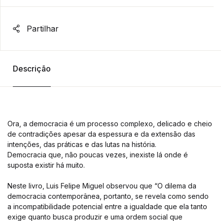
Partilhar
Descrição
Ora, a democracia é um processo complexo, delicado e cheio
de contradições apesar da espessura e da extensão das
intenções, das práticas e das lutas na história.
Democracia que, não poucas vezes, inexiste lá onde é
suposta existir há muito.
Neste livro, Luis Felipe Miguel observou que “O dilema da
democracia contemporânea, portanto, se revela como sendo
a incompatibilidade potencial entre a igualdade que ela tanto
exige quanto busca produzir e uma ordem social que