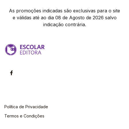
As promoções indicadas são exclusivas para o site
e válidas até ao dia 08 de Agosto de 2026 salvo
indicação contrária.
Política de Privacidade
Termos e Condições