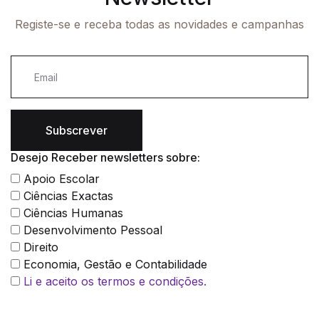
Registe-se e receba todas as novidades e campanhas
Subscrever
Desejo Receber newsletters sobre:
Apoio Escolar
Ciências Exactas
Ciências Humanas
Desenvolvimento Pessoal
Direito
Economia, Gestão e Contabilidade
Li e aceito os termos e condições.