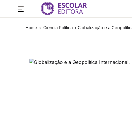
Home
Ciência Política
Globalização e a Geopolítica