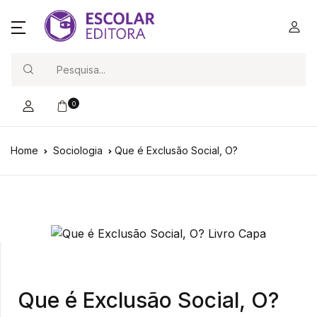
Search
0
Home
Sociologia
Que é Exclusão Social, O?
Que é Exclusão Social, O?