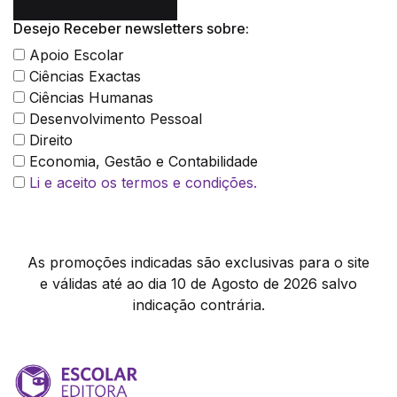
Desejo Receber newsletters sobre:
Apoio Escolar
Ciências Exactas
Ciências Humanas
Desenvolvimento Pessoal
Direito
Economia, Gestão e Contabilidade
Li e aceito os termos e condições.
As promoções indicadas são exclusivas para o site
e válidas até ao dia 10 de Agosto de 2026 salvo
indicação contrária.