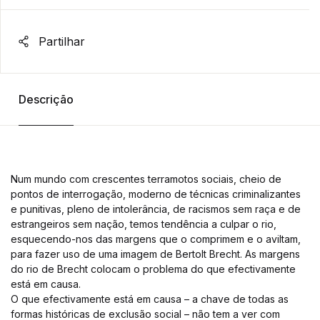
Partilhar
Descrição
Num mundo com crescentes terramotos sociais, cheio de
pontos de interrogação, moderno de técnicas criminalizantes
e punitivas, pleno de intolerância, de racismos sem raça e de
estrangeiros sem nação, temos tendência a culpar o rio,
esquecendo-nos das margens que o comprimem e o aviltam,
para fazer uso de uma imagem de Bertolt Brecht. As margens
do rio de Brecht colocam o problema do que efectivamente
está em causa.
O que efectivamente está em causa – a chave de todas as
formas históricas de exclusão social – não tem a ver com