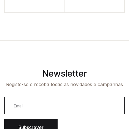
Newsletter
Registe-se e receba todas as novidades e campanhas
Subscrever