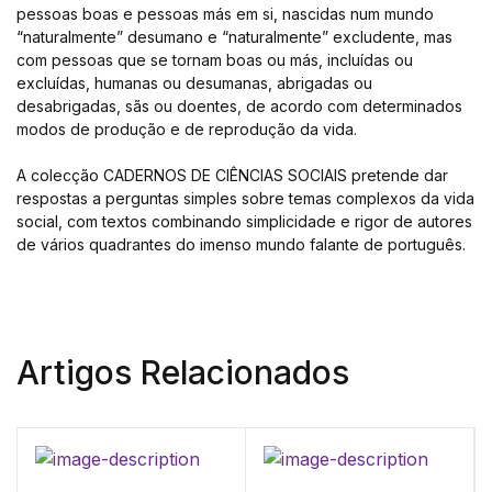
pessoas boas e pessoas más em si, nascidas num mundo
“naturalmente” desumano e “naturalmente” excludente, mas
com pessoas que se tornam boas ou más, incluídas ou
excluídas, humanas ou desumanas, abrigadas ou
desabrigadas, sãs ou doentes, de acordo com determinados
modos de produção e de reprodução da vida.
A colecção CADERNOS DE CIÊNCIAS SOCIAIS pretende dar
respostas a perguntas simples sobre temas complexos da vida
social, com textos combinando simplicidade e rigor de autores
de vários quadrantes do imenso mundo falante de português.
Artigos Relacionados