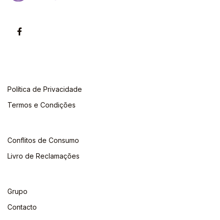
Política de Privacidade
Termos e Condições
Conflitos de Consumo
Livro de Reclamações
Grupo
Contacto