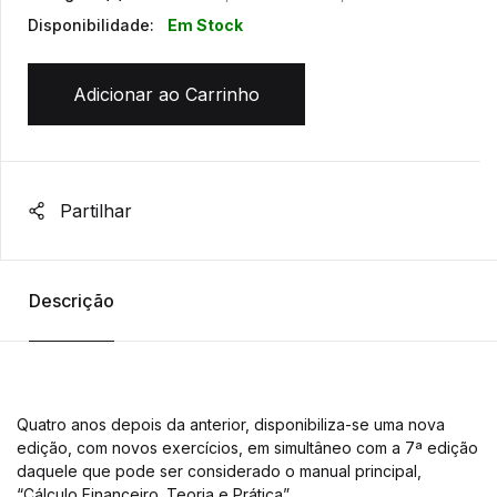
Disponibilidade:
Em Stock
Adicionar ao Carrinho
Partilhar
Descrição
Quatro anos depois da anterior, disponibiliza-se uma nova
edição, com novos exercícios, em simultâneo com a 7ª edição
daquele que pode ser considerado o manual principal,
“Cálculo Financeiro. Teoria e Prática”.