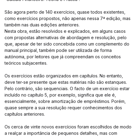
São agora perto de 140 exercícios, quase todos existentes,
como exercícios propostos, não apenas nessa 7ª edição, mas
também nas duas edições anteriores.
Nesta obra, estão resolvidos e explicados, em alguns casos
com propostas alternativas de abordagem e resolução, pelo
que, apesar de ter sido concebida como um complemento do
manual principal, também pode ser utilizada de forma
autónoma, por leitores que já compreendam os conceitos
teóricos subjacentes.
Os exercícios estão organizados em capítulos. No entanto,
deve ter-se presente que estas matérias não são estanques.
Pelo contrário, são sequenciais. O facto de um exercício estar
incluído no capítulo 5, por exemplo, significa que ele é,
essencialmente, sobre amortização de empréstimos. Porém,
quase sempre a sua resolução requer conhecimentos dos
capítulos anteriores.
Os cerca de vinte novos exercícios foram escolhidos de modo
a realçar a importância de pequenos detalhes, mas com