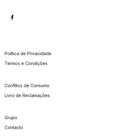
Política de Privacidade
Termos e Condições
Conflitos de Consumo
Livro de Reclamações
Grupo
Contacto