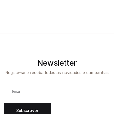
Newsletter
Registe-se e receba todas as novidades e campanhas
Subscrever