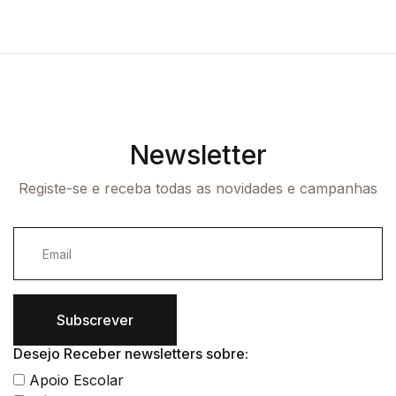
Newsletter
Registe-se e receba todas as novidades e campanhas
Subscrever
Desejo Receber newsletters sobre:
Apoio Escolar