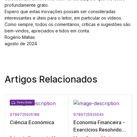
profundamente grato.
Espero que estas inovações possam ser consideradas
interessantes e úteis para o leitor, em particular os vídeos.
Como sempre, todos os comentários, críticas e sugestões são
bem-vindos, apreciados e tidos em conta.
Rogério Matias
agosto de 2024
Artigos Relacionados
Portes Grátis!
9789725925188
9789725925645
Ciência Económica
Economia Financeira -
Exercícios Resolvidos