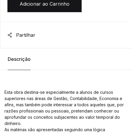
Adicionar ao Carrinho
Partilhar
Descrição
Esta obra destina-se especialmente a alunos de cursos
superiores nas áreas de Gestão, Contabilidade, Economia e
afins, mas também pode interessar a todos aqueles que, por
razões profissionais ou pessoais, pretendam conhecer ou
aprofundar os conceitos subjacentes ao valor temporal do
dinheiro.
As matérias são apresentadas seguindo uma lógica