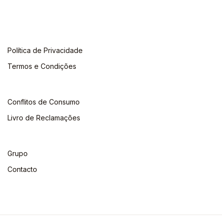
Política de Privacidade
Termos e Condições
Conflitos de Consumo
Livro de Reclamações
Grupo
Contacto