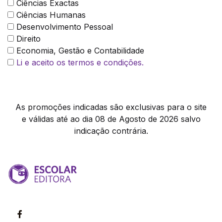
Ciências Exactas
Ciências Humanas
Desenvolvimento Pessoal
Direito
Economia, Gestão e Contabilidade
Li e aceito os termos e condições.
As promoções indicadas são exclusivas para o site
e válidas até ao dia 08 de Agosto de 2026 salvo
indicação contrária.