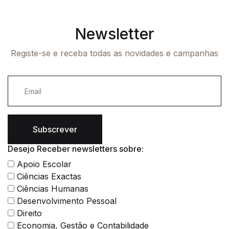
Newsletter
Registe-se e receba todas as novidades e campanhas
Subscrever
Desejo Receber newsletters sobre:
Apoio Escolar
Ciências Exactas
Ciências Humanas
Desenvolvimento Pessoal
Direito
Economia, Gestão e Contabilidade