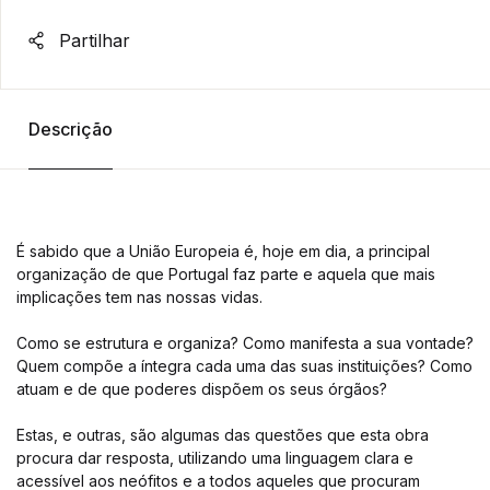
Partilhar
Descrição
É sabido que a União Europeia é, hoje em dia, a principal
organização de que Portugal faz parte e aquela que mais
implicações tem nas nossas vidas.
Como se estrutura e organiza? Como manifesta a sua vontade?
Quem compõe a íntegra cada uma das suas instituições? Como
atuam e de que poderes dispõem os seus órgãos?
Estas, e outras, são algumas das questões que esta obra
procura dar resposta, utilizando uma linguagem clara e
acessível aos neófitos e a todos aqueles que procuram