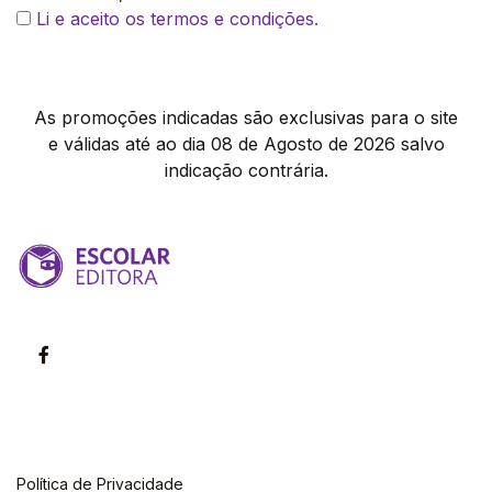
Li e aceito os termos e condições.
As promoções indicadas são exclusivas para o site
e válidas até ao dia 08 de Agosto de 2026 salvo
indicação contrária.
Política de Privacidade