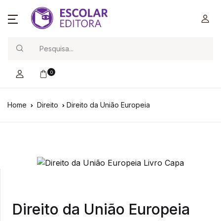
Search
0
Home
Direito
Direito da União Europeia
Direito da União Europeia