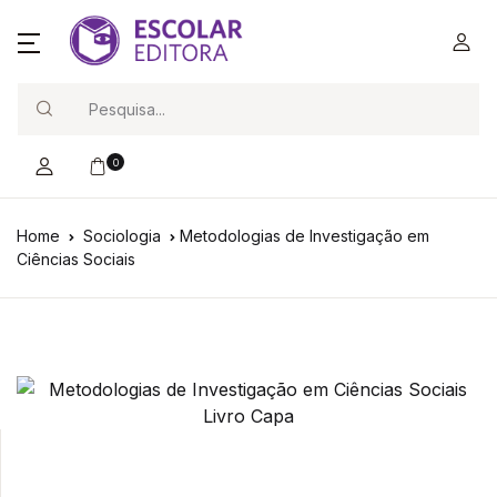
Search
0
Home
Sociologia
Metodologias de Investigação em
Ciências Sociais