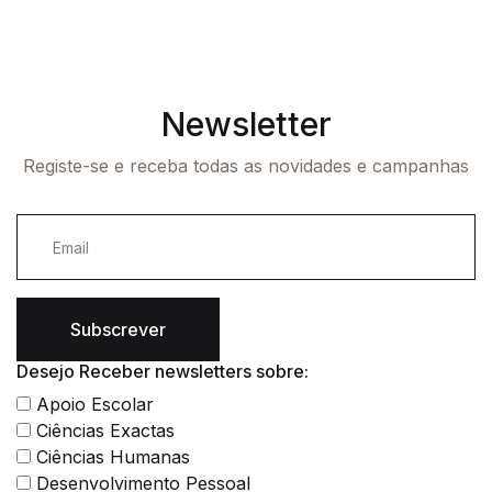
Newsletter
Registe-se e receba todas as novidades e campanhas
Subscrever
Desejo Receber newsletters sobre:
Apoio Escolar
Ciências Exactas
Ciências Humanas
Desenvolvimento Pessoal