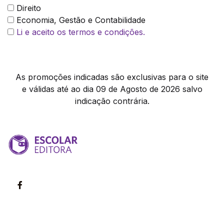
Direito
Economia, Gestão e Contabilidade
Li e aceito os termos e condições.
As promoções indicadas são exclusivas para o site
e válidas até ao dia 09 de Agosto de 2026 salvo
indicação contrária.