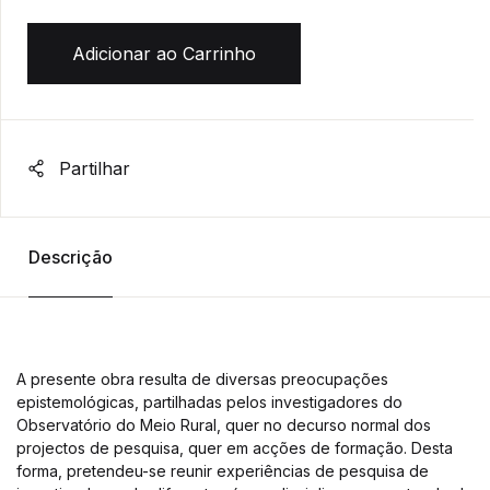
Adicionar ao Carrinho
Partilhar
Descrição
A presente obra resulta de diversas preocupações
epistemológicas, partilhadas pelos investigadores do
Observatório do Meio Rural, quer no decurso normal dos
projectos de pesquisa, quer em acções de formação. Desta
forma, pretendeu-se reunir experiências de pesquisa de