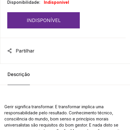
Disponibilidade:
Indisponível
INDISPONÍVEL
Partilhar
Descrição
Gerir significa transformar. E transformar implica uma
responsabilidade pelo resultado. Conhecimento técnico,
consciência do mundo, bom senso e princípios morais
universalistas são requisitos do bom gestor. E nada disto se