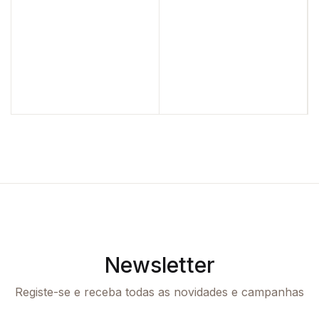
Newsletter
Registe-se e receba todas as novidades e campanhas