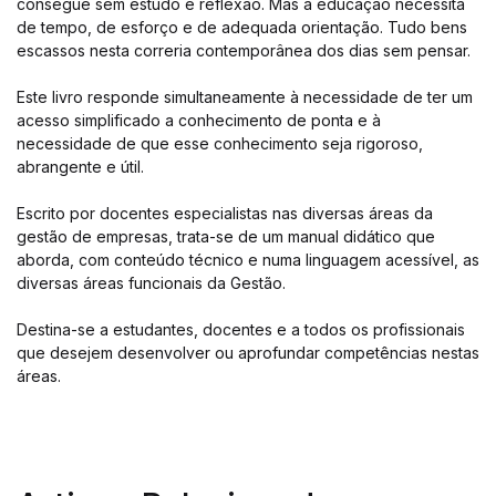
consegue sem estudo e reflexão. Mas a educação necessita
de tempo, de esforço e de adequada orientação. Tudo bens
escassos nesta correria contemporânea dos dias sem pensar.
Este livro responde simultaneamente à necessidade de ter um
acesso simplificado a conhecimento de ponta e à
necessidade de que esse conhecimento seja rigoroso,
abrangente e útil.
Escrito por docentes especialistas nas diversas áreas da
gestão de empresas, trata-se de um manual didático que
aborda, com conteúdo técnico e numa linguagem acessível, as
diversas áreas funcionais da Gestão.
Destina-se a estudantes, docentes e a todos os profissionais
que desejem desenvolver ou aprofundar competências nestas
áreas.