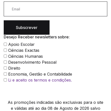
Subscrever
Desejo Receber newsletters sobre:
Apoio Escolar
Ciências Exactas
Ciências Humanas
Desenvolvimento Pessoal
Direito
Economia, Gestão e Contabilidade
Li e aceito os termos e condições.
As promoções indicadas são exclusivas para o site
e válidas até ao dia 08 de Agosto de 2026 salvo