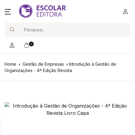
Search
0
Home
Gestão de Empresas
Introdução à Gestão de
Organizações - 4ª Edição Revista