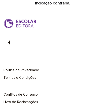
indicação contrária.
Política de Privacidade
Termos e Condições
Conflitos de Consumo
Livro de Reclamações